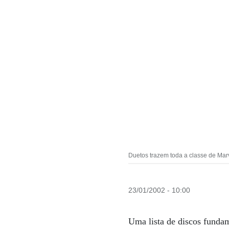
Duetos trazem toda a classe de Marv
23/01/2002 - 10:00
Uma lista de discos fundam