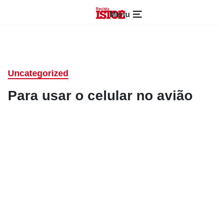
Menu
Uncategorized
Para usar o celular no avião