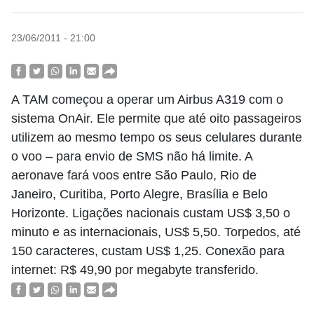
23/06/2011 - 21:00
A TAM começou a operar um Airbus A319 com o
sistema OnAir. Ele permite que até oito passageiros
utilizem ao mesmo tempo os seus celulares durante
o voo – para envio de SMS não há limite. A
aeronave fará voos entre São Paulo, Rio de
Janeiro, Curitiba, Porto Alegre, Brasília e Belo
Horizonte. Ligações nacionais custam US$ 3,50 o
minuto e as internacionais, US$ 5,50. Torpedos, até
150 caracteres, custam US$ 1,25. Conexão para
internet: R$ 49,90 por megabyte transferido.