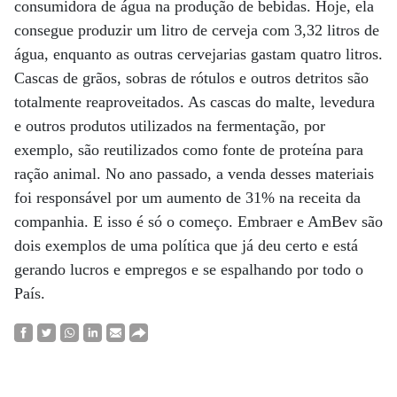
consumidora de água na produção de bebidas. Hoje, ela
consegue produzir um litro de cerveja com 3,32 litros de
água, enquanto as outras cervejarias gastam quatro litros.
Cascas de grãos, sobras de rótulos e outros detritos são
totalmente reaproveitados. As cascas do malte, levedura
e outros produtos utilizados na fermentação, por
exemplo, são reutilizados como fonte de proteína para
ração animal. No ano passado, a venda desses materiais
foi responsável por um aumento de 31% na receita da
companhia. E isso é só o começo. Embraer e AmBev são
dois exemplos de uma política que já deu certo e está
gerando lucros e empregos e se espalhando por todo o
País.