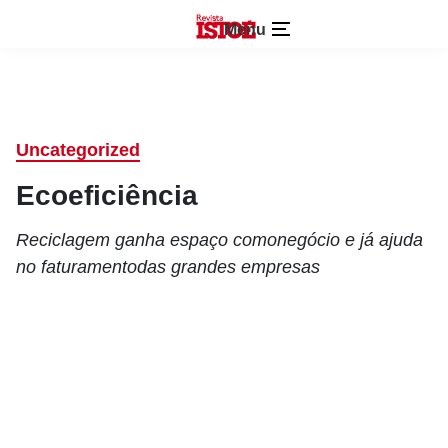
Menu
Uncategorized
Ecoeficiência
Reciclagem ganha espaço comonegócio e já ajuda
no faturamentodas grandes empresas