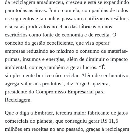
da reciclagem amadureceu, cresceu e está se expandindo
para todas as áreas. Junto com ela, companhias de todos
os segmentos e tamanhos passaram a utilizar os resíduos
e sucatas produzidos no chão das fábricas ou nos
escritórios como fonte de economia e de receita. O
conceito da gestão ecoeficiente, que visa operar
empresas reduzindo ao máximo o consumo de matérias-
primas, insumos e energias, além de diminuir o impacto
ambiental, começa também a gerar lucros. “É
simplesmente burrice não reciclar. Além de ser lucrativo,
agrega valor aos produtos”, diz Jorge Cajazeira,
presidente do Compromisso Empresarial para
Reciclagem.
Que o diga a Embraer, terceira maior fabricante de jatos
comerciais do planeta, que conseguiu gerar R$ 11,6
milhões em receitas no ano passado, graças à reciclagem