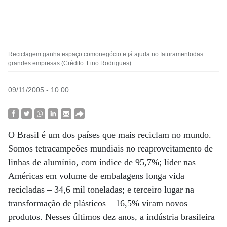
Reciclagem ganha espaço comonegócio e já ajuda no faturamentodas
grandes empresas (Crédito: Lino Rodrigues)
09/11/2005 - 10:00
O Brasil é um dos países que mais reciclam no mundo.
Somos tetracampeões mundiais no reaproveitamento de
linhas de alumínio, com índice de 95,7%; líder nas
Américas em volume de embalagens longa vida
recicladas – 34,6 mil toneladas; e terceiro lugar na
transformação de plásticos – 16,5% viram novos
produtos. Nesses últimos dez anos, a indústria brasileira