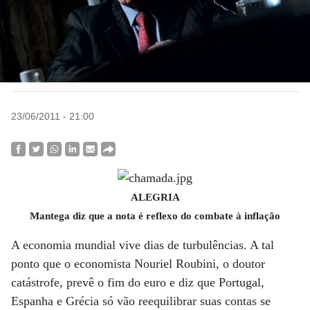
23/06/2011 - 21:00
ALEGRIA
Mantega diz que a nota é reflexo do combate à inflação
A economia mundial vive dias de turbulências. A tal
ponto que o economista Nouriel Roubini, o doutor
catástrofe, prevê o fim do euro e diz que Portugal,
Espanha e Grécia só vão reequilibrar suas contas se