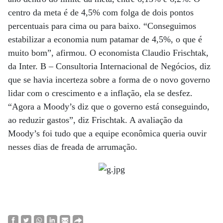
centro da meta é de 4,5% com folga de dois pontos
percentuais para cima ou para baixo. “Conseguimos
estabilizar a economia num patamar de 4,5%, o que é
muito bom”, afirmou. O economista Claudio Frischtak,
da Inter. B – Consultoria Internacional de Negócios, diz
que se havia incerteza sobre a forma de o novo governo
lidar com o crescimento e a inflação, ela se desfez.
“Agora a Moody’s diz que o governo está conseguindo,
ao reduzir gastos”, diz Frischtak. A avaliação da
Moody’s foi tudo que a equipe econômica queria ouvir
nesses dias de freada de arrumação.