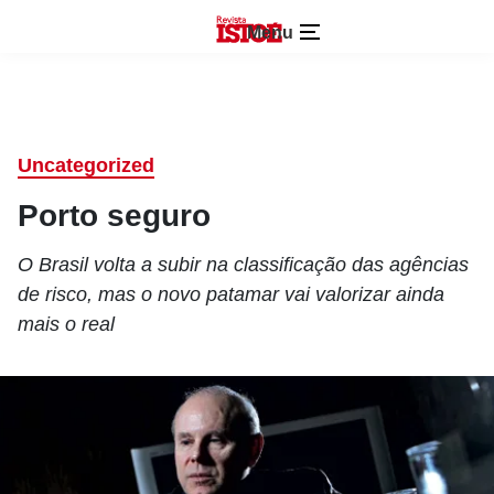
Menu
Uncategorized
Porto seguro
O Brasil volta a subir na classificação das agências
de risco, mas o novo patamar vai valorizar ainda
mais o real