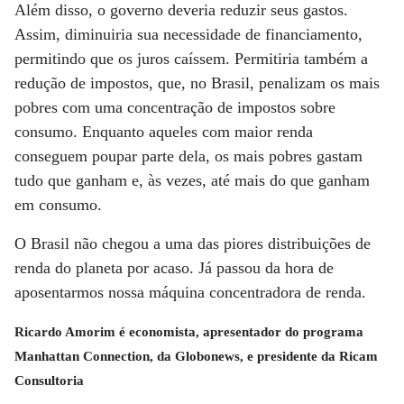
Além disso, o governo deveria reduzir seus gastos.
Assim, diminuiria sua necessidade de financiamento,
permitindo que os juros caíssem. Permitiria também a
redução de impostos, que, no Brasil, penalizam os mais
pobres com uma concentração de impostos sobre
consumo. Enquanto aqueles com maior renda
conseguem poupar parte dela, os mais pobres gastam
tudo que ganham e, às vezes, até mais do que ganham
em consumo.
O Brasil não chegou a uma das piores distribuições de
renda do planeta por acaso. Já passou da hora de
aposentarmos nossa máquina concentradora de renda.
Ricardo Amorim é economista, apresentador do programa
Manhattan Connection, da Globonews, e presidente da Ricam
Consultoria