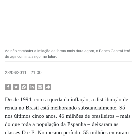
Ao não combater a inflação de forma mais dura agora, o Banco Central terá
de agir com mais rigor no futuro
23/06/2011 - 21:00
Desde 1994, com a queda da inflação, a distribuição de
renda no Brasil está melhorando substancialmente. Só
nos últimos cinco anos, 45 milhões de brasileiros – mais
do que toda a população da Espanha – deixaram as
classes D e E. No mesmo período, 55 milhões entraram