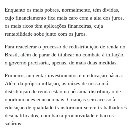
Enquanto os mais pobres, normalmente, têm dívidas,
cujo financiamento fica mais caro com a alta dos juros,
os mais ricos têm aplicações financeiras, cuja
rentabilidade sobe junto com os juros.
Para reacelerar o processo de redistribuição de renda no
Brasil, além de parar de titubear no combate à inflação,
o governo precisaria, apenas, de mais duas medidas.
Primeiro, aumentar investimentos em educação básica.
Além da própria inflação, as raízes de nossa má
distribuição de renda estão na péssima distribuição de
oportunidades educacionais. Crianças sem acesso à
educação de qualidade transformam-se em trabalhadores
desqualificados, com baixa produtividade e baixos
salários.