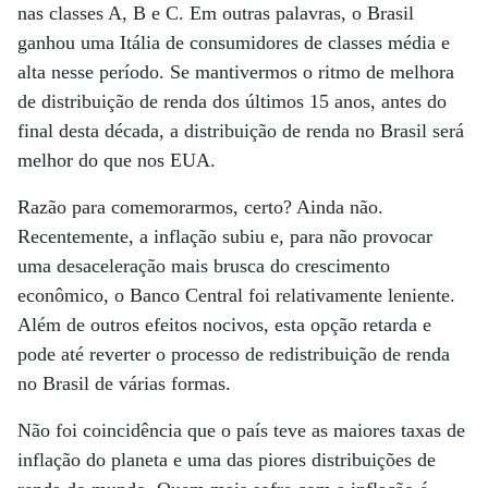
nas classes A, B e C. Em outras palavras, o Brasil
ganhou uma Itália de consumidores de classes média e
alta nesse período. Se mantivermos o ritmo de melhora
de distribuição de renda dos últimos 15 anos, antes do
final desta década, a distribuição de renda no Brasil será
melhor do que nos EUA.
Razão para comemorarmos, certo? Ainda não.
Recentemente, a inflação subiu e, para não provocar
uma desaceleração mais brusca do crescimento
econômico, o Banco Central foi relativamente leniente.
Além de outros efeitos nocivos, esta opção retarda e
pode até reverter o processo de redistribuição de renda
no Brasil de várias formas.
Não foi coincidência que o país teve as maiores taxas de
inflação do planeta e uma das piores distribuições de