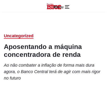
Menu
Uncategorized
Aposentando a máquina
concentradora de renda
Ao não combater a inflação de forma mais dura
agora, o Banco Central terá de agir com mais rigor
no futuro