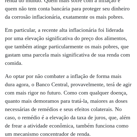
renda do mundo. Quem mais sofre com a inflação é
quem não tem conta bancária para proteger seu dinheiro
da corrosão inflacionária, exatamente os mais pobres.
Em particular, a recente alta inflacionária foi liderada
por uma elevação significativa do preço dos alimentos,
que também atinge particularmente os mais pobres, que
gastam uma parcela mais significativa de sua renda com
comida.
Ao optar por não combater a inflação de forma mais
dura agora, o Banco Central, provavelmente, terá de agir
com mais rigor no futuro. Como com qualquer doença,
quanto mais demoramos para tratá-la, maiores as doses
necessárias de remédios e seus efeitos colaterais. No
caso, o remédio é a elevação da taxa de juros, que, além
de frear a atividade econômica, também funciona como
um mecanismo concentrador de renda.