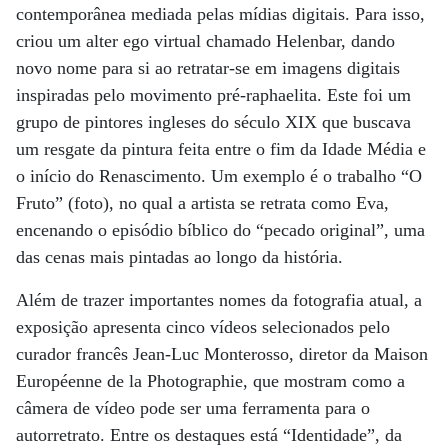
contemporânea mediada pelas mídias digitais. Para isso,
criou um alter ego virtual chamado Helenbar, dando
novo nome para si ao retratar-se em imagens digitais
inspiradas pelo movimento pré-raphaelita. Este foi um
grupo de pintores ingleses do século XIX que buscava
um resgate da pintura feita entre o fim da Idade Média e
o início do Renascimento. Um exemplo é o trabalho “O
Fruto” (foto), no qual a artista se retrata como Eva,
encenando o episódio bíblico do “pecado original”, uma
das cenas mais pintadas ao longo da história.
Além de trazer importantes nomes da fotografia atual, a
exposição apresenta cinco vídeos selecionados pelo
curador francês Jean-Luc Monterosso, diretor da Maison
Européenne de la Photographie, que mostram como a
câmera de vídeo pode ser uma ferramenta para o
autorretrato. Entre os destaques está “Identidade”, da