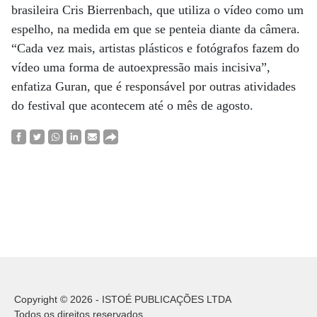
brasileira Cris Bierrenbach, que utiliza o vídeo como um
espelho, na medida em que se penteia diante da câmera.
“Cada vez mais, artistas plásticos e fotógrafos fazem do
vídeo uma forma de autoexpressão mais incisiva”,
enfatiza Guran, que é responsável por outras atividades
do festival que acontecem até o mês de agosto.
Copyright © 2026 - ISTOÉ PUBLICAÇÕES LTDA
Todos os direitos reservados.