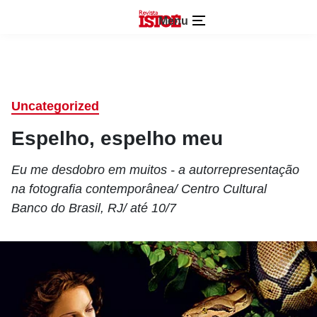
Menu
Uncategorized
Espelho, espelho meu
Eu me desdobro em muitos - a autorrepresentação
na fotografia contemporânea/ Centro Cultural
Banco do Brasil, RJ/ até 10/7