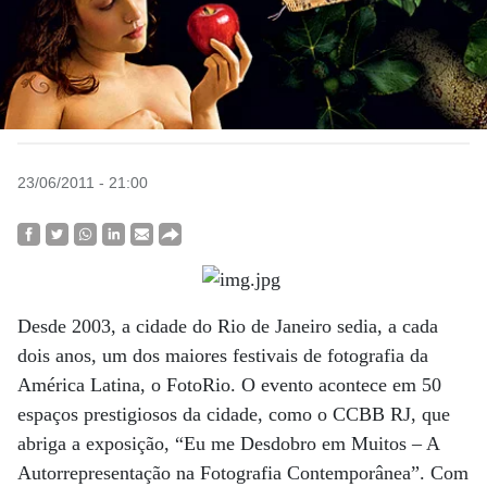
23/06/2011 - 21:00
Desde 2003, a cidade do Rio de Janeiro sedia, a cada
dois anos, um dos maiores festivais de fotografia da
América Latina, o FotoRio. O evento acontece em 50
espaços prestigiosos da cidade, como o CCBB RJ, que
abriga a exposição, “Eu me Desdobro em Muitos – A
Autorrepresentação na Fotografia Contemporânea”. Com