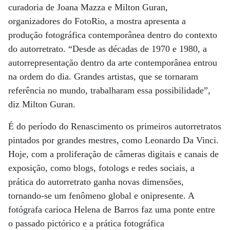
curadoria de Joana Mazza e Milton Guran,
organizadores do FotoRio, a mostra apresenta a
produção fotográfica contemporânea dentro do contexto
do autorretrato. “Desde as décadas de 1970 e 1980, a
autorrepresentação dentro da arte contemporânea entrou
na ordem do dia. Grandes artistas, que se tornaram
referência no mundo, trabalharam essa possibilidade”,
diz Milton Guran.
É do período do Renascimento os primeiros autorretratos
pintados por grandes mestres, como Leonardo Da Vinci.
Hoje, com a proliferação de câmeras digitais e canais de
exposição, como blogs, fotologs e redes sociais, a
prática do autorretrato ganha novas dimensões,
tornando-se um fenômeno global e onipresente. A
fotógrafa carioca Helena de Barros faz uma ponte entre
o passado pictórico e a prática fotográfica