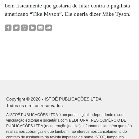
bem fisicamente que gostaria de lutar contra o pugilista
americano “Tike Myson”. Ele queria dizer Mike Tyson.
Copyright © 2026 - ISTOÉ PUBLICAÇÕES LTDA
Todos os direitos reservados.
A ISTOÉ PUBLICAÇÕES LTDA é um portal digital independente e sem
vinculação editorial e societária com a EDITORA TRES COMÉRCIO DE
PUBLICACÕES LTDA (recuperação judicial). Informamos também que não
realizamos cobranças e que também não oferecemos cancelamento do
contrato de assinatura da revista impressa de nome ISTOÉ, tampouco