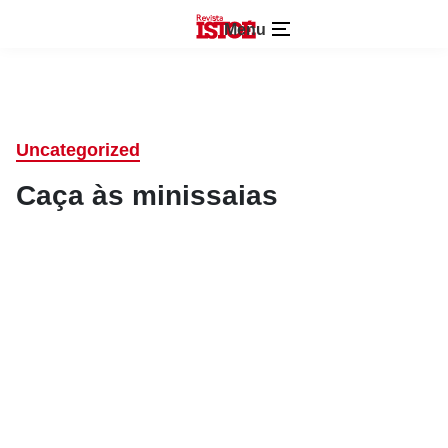
Menu
Uncategorized
Caça às minissaias