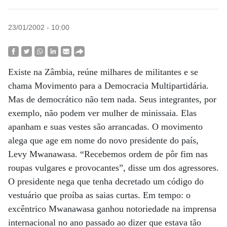
23/01/2002 - 10:00
Existe na Zâmbia, reúne milhares de militantes e se
chama Movimento para a Democracia Multipartidária.
Mas de democrático não tem nada. Seus integrantes, por
exemplo, não podem ver mulher de minissaia. Elas
apanham e suas vestes são arrancadas. O movimento
alega que age em nome do novo presidente do país,
Levy Mwanawasa. “Recebemos ordem de pôr fim nas
roupas vulgares e provocantes”, disse um dos agressores.
O presidente nega que tenha decretado um código do
vestuário que proíba as saias curtas. Em tempo: o
excêntrico Mwanawasa ganhou notoriedade na imprensa
internacional no ano passado ao dizer que estava tão