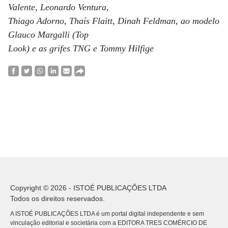
Valente, Leonardo Ventura,
Thiago Adorno, Thaís Flaitt, Dinah Feldman, ao modelo
Glauco Margalli (Top
Look) e as grifes TNG e Tommy Hilfige
Copyright © 2026 - ISTOÉ PUBLICAÇÕES LTDA
Todos os direitos reservados.
A ISTOÉ PUBLICAÇÕES LTDA é um portal digital independente e sem
vinculação editorial e societária com a EDITORA TRES COMÉRCIO DE