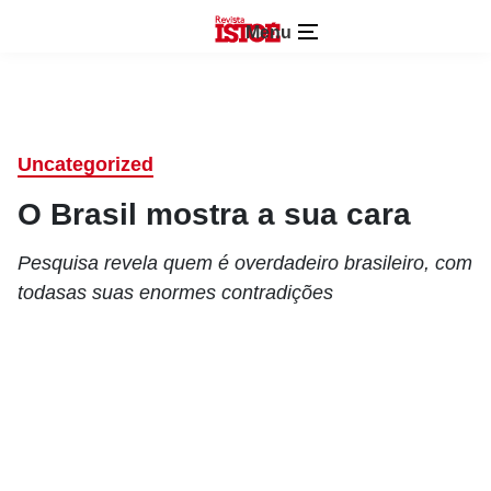
Menu
Uncategorized
O Brasil mostra a sua cara
Pesquisa revela quem é overdadeiro brasileiro, com
todasas suas enormes contradições