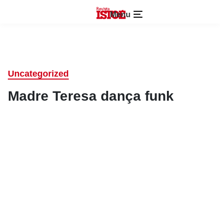
Menu
Uncategorized
Madre Teresa dança funk