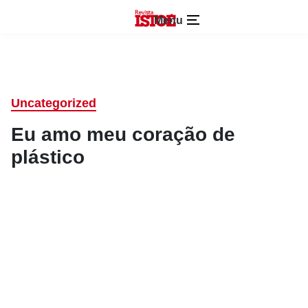
Menu
Uncategorized
Eu amo meu coração de
plástico