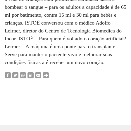
bombear o sangue – para os adultos a capacidade é de 65
ml por batimento, contra 15 ml e 30 ml para bebês e
crianças. ISTOÉ conversou com o médico Adolfo
Leirner, diretor do Centro de Tecnologia Biomédica do
Incor. ISTOÉ – Para quem é voltado o coração artificial?
Leirner – A máquina é uma ponte para o transplante.
Serve para manter o paciente vivo e melhorar suas
condições físicas até receber um novo coração.