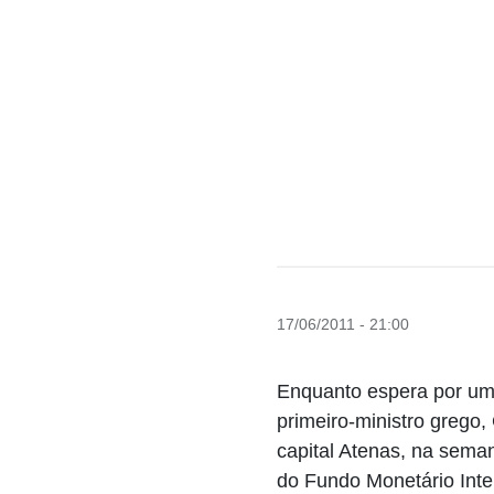
17/06/2011 - 21:00
Enquanto espera por uma
primeiro-ministro grego
capital Atenas, na sema
do Fundo Monetário Inte