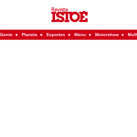
Gente
Planeta
Esportes
Menu
Motorshow
Mul