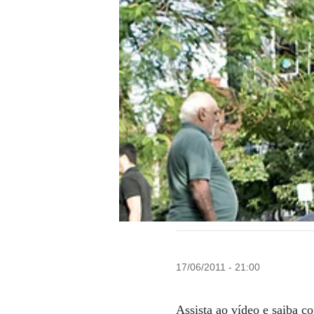
17/06/2011 - 21:00
Assista ao vídeo e saiba 