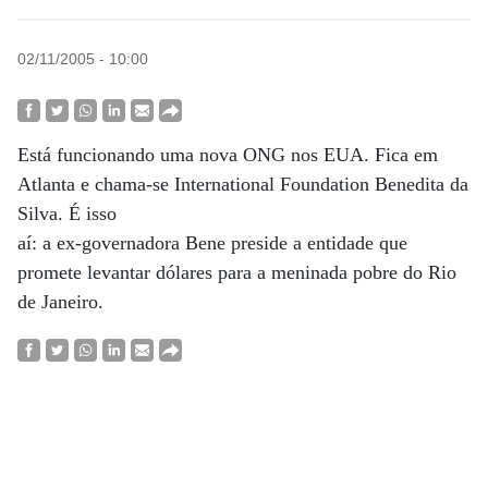
02/11/2005 - 10:00
Está funcionando uma nova ONG nos EUA. Fica em
Atlanta e chama-se International Foundation Benedita da
Silva. É isso
aí: a ex-governadora Bene preside a entidade que
promete levantar dólares para a meninada pobre do Rio
de Janeiro.