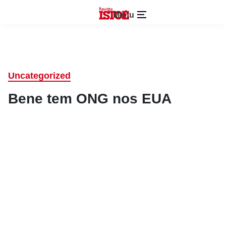
Menu
Uncategorized
Bene tem ONG nos EUA