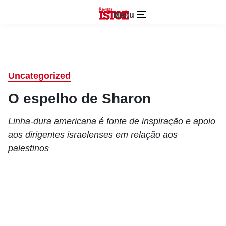
Menu
Uncategorized
O espelho de Sharon
Linha-dura americana é fonte de inspiração e apoio
aos dirigentes israelenses em relação aos
palestinos