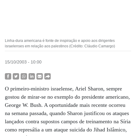
Linha-dura americana é fonte de inspiração e apoio aos dirigentes
israelenses em relação aos palestinos (Crédito: Cláudio Camargo)
15/10/2003 - 10:00
O primeiro-ministro israelense, Ariel Sharon, sempre
gostou de mirar-se no exemplo do presidente americano,
George W. Bush. A oportunidade mais recente ocorreu
na semana passada, quando Sharon justificou os ataques
lançados contra supostos campos de treinamento na Síria
como represália a um ataque suicida do Jihad Islâmico,