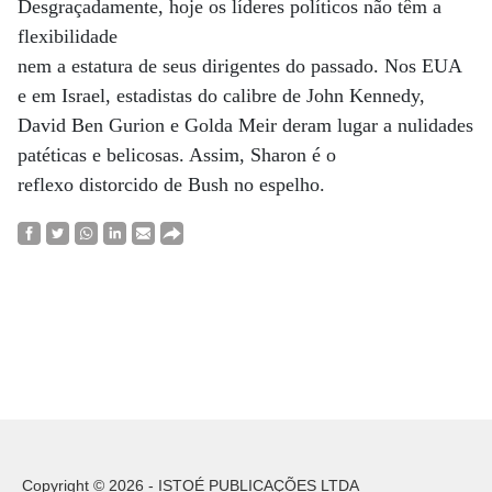
Desgraçadamente, hoje os líderes políticos não têm a
flexibilidade
nem a estatura de seus dirigentes do passado. Nos EUA
e em Israel, estadistas do calibre de John Kennedy,
David Ben Gurion e Golda Meir deram lugar a nulidades
patéticas e belicosas. Assim, Sharon é o
reflexo distorcido de Bush no espelho.
Copyright © 2026 - ISTOÉ PUBLICAÇÕES LTDA