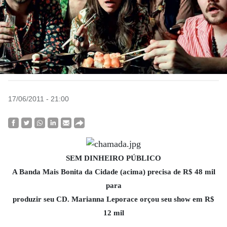
17/06/2011 - 21:00
SEM DINHEIRO PÚBLICO
A Banda Mais Bonita da Cidade (acima) precisa de R$ 48 mil
para
produzir seu CD. Marianna Leporace orçou seu show em R$
12 mil