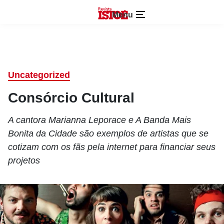
Menu
Uncategorized
Consórcio Cultural
A cantora Marianna Leporace e A Banda Mais
Bonita da Cidade são exemplos de artistas que se
cotizam com os fãs pela internet para financiar seus
projetos