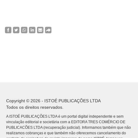
Copyright © 2026 - ISTOÉ PUBLICAÇÕES LTDA
Todos os direitos reservados.
A ISTOÉ PUBLICAÇÕES LTDA é um portal digital independente e sem
vinculação editorial e societária com a EDITORA TRES COMÉRCIO DE
PUBLICACÕES LTDA (recuperação judicial). Informamos também que não
realizamos cobranças e que também não oferecemos cancelamento do