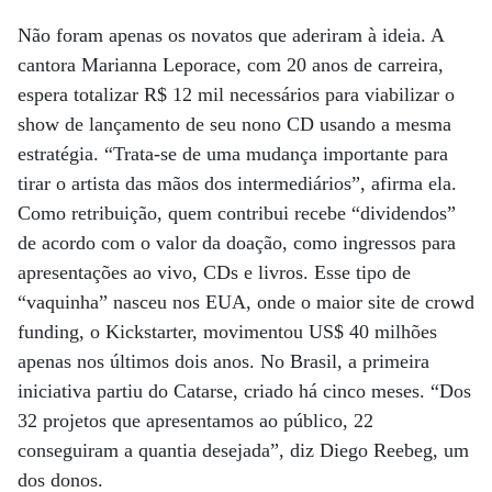
Não foram apenas os novatos que aderiram à ideia. A
cantora Marianna Leporace, com 20 anos de carreira,
espera totalizar R$ 12 mil necessários para viabilizar o
show de lançamento de seu nono CD usando a mesma
estratégia. “Trata-se de uma mudança importante para
tirar o artista das mãos dos intermediários”, afirma ela.
Como retribuição, quem contribui recebe “dividendos”
de acordo com o valor da doação, como ingressos para
apresentações ao vivo, CDs e livros. Esse tipo de
“vaquinha” nasceu nos EUA, onde o maior site de crowd
funding, o Kickstarter, movimentou US$ 40 milhões
apenas nos últimos dois anos. No Brasil, a primeira
iniciativa partiu do Catarse, criado há cinco meses. “Dos
32 projetos que apresentamos ao público, 22
conseguiram a quantia desejada”, diz Diego Reebeg, um
dos donos.