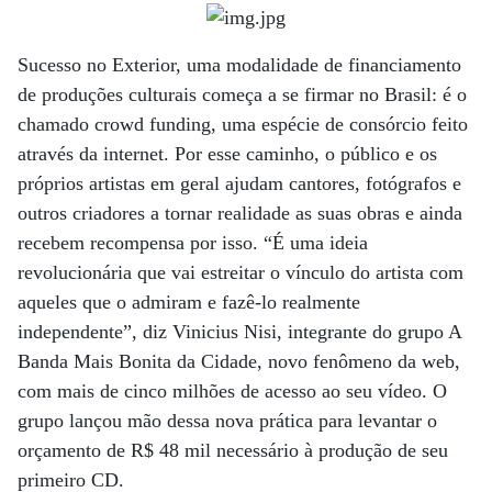
Sucesso no Exterior, uma modalidade de financiamento
de produções culturais começa a se firmar no Brasil: é o
chamado crowd funding, uma espécie de consórcio feito
através da internet. Por esse caminho, o público e os
próprios artistas em geral ajudam cantores, fotógrafos e
outros criadores a tornar realidade as suas obras e ainda
recebem recompensa por isso. “É uma ideia
revolucionária que vai estreitar o vínculo do artista com
aqueles que o admiram e fazê-lo realmente
independente”, diz Vinicius Nisi, integrante do grupo A
Banda Mais Bonita da Cidade, novo fenômeno da web,
com mais de cinco milhões de acesso ao seu vídeo. O
grupo lançou mão dessa nova prática para levantar o
orçamento de R$ 48 mil necessário à produção de seu
primeiro CD.