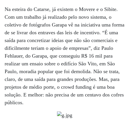
Na esteira do Catarse, já existem o Movere e o Sibite.
Com um trabalho já realizado pelo novo sistema, o
coletivo de fotógrafos Garapa vê na iniciativa uma forma
de se livrar dos entraves das leis de incentivo. “É uma
saída para concretizar ideias que não são comerciais e
dificilmente teriam o apoio de empresas”, diz Paulo
Fehlauer, do Garapa, que conseguiu R$ 16 mil para
realizar um ensaio sobre o edifício São Vito, em São
Paulo, moradia popular que foi demolida. Não se trata,
claro, de uma saída para grandes produções. Mas, para
projetos de médio porte, o crowd funding é uma boa
solução. E melhor: não precisa de um centavo dos cofres
públicos.