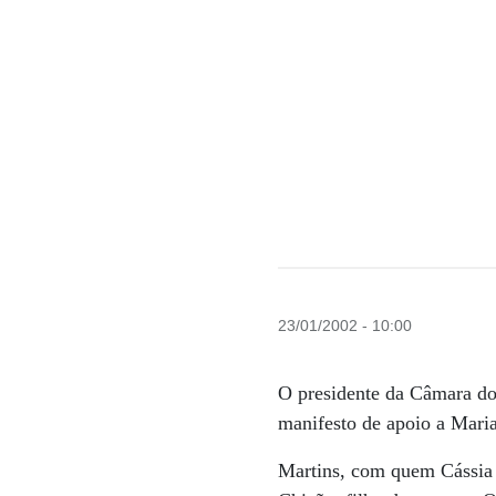
23/01/2002 - 10:00
O presidente da Câmara do
manifesto de apoio a Mari
Martins, com quem Cássia E