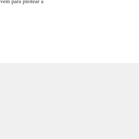
 vem para pleitear a