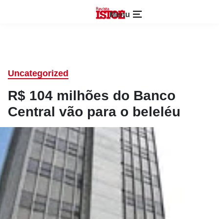
Menu
Uncategorized
R$ 104 milhões do Banco
Central vão para o beleléu