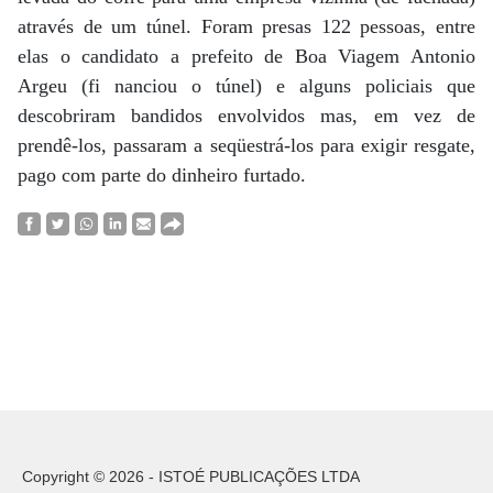
através de um túnel. Foram presas 122 pessoas, entre
elas o candidato a prefeito de Boa Viagem Antonio
Argeu (fi nanciou o túnel) e alguns policiais que
descobriram bandidos envolvidos mas, em vez de
prendê-los, passaram a seqüestrá-los para exigir resgate,
pago com parte do dinheiro furtado.
Copyright © 2026 - ISTOÉ PUBLICAÇÕES LTDA