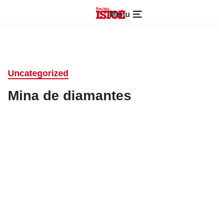
Menu
Uncategorized
Mina de diamantes