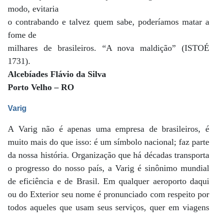
modo, evitaria
o contrabando e talvez quem sabe, poderíamos matar a
fome de
milhares de brasileiros. “A nova maldição” (ISTOÉ
1731).
Alcebíades Flávio da Silva
Porto Velho – RO
Varig
A Varig não é apenas uma empresa de brasileiros, é
muito mais do que isso: é um símbolo nacional; faz parte
da nossa história. Organização que há décadas transporta
o progresso do nosso país, a Varig é sinônimo mundial
de eficiência e de Brasil. Em qualquer aeroporto daqui
ou do Exterior seu nome é pronunciado com respeito por
todos aqueles que usam seus serviços, quer em viagens