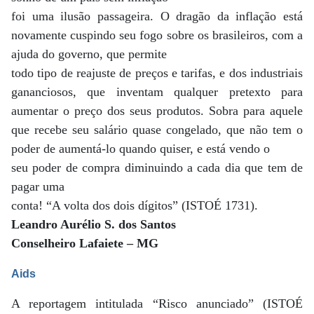
foi uma ilusão passageira. O dragão da inflação está
novamente cuspindo seu fogo sobre os brasileiros, com a
ajuda do governo, que permite
todo tipo de reajuste de preços e tarifas, e dos industriais
gananciosos, que inventam qualquer pretexto para
aumentar o preço dos seus produtos. Sobra para aquele
que recebe seu salário quase congelado, que não tem o
poder de aumentá-lo quando quiser, e está vendo o
seu poder de compra diminuindo a cada dia que tem de
pagar uma
conta! “A volta dos dois dígitos” (ISTOÉ 1731).
Leandro Aurélio S. dos Santos
Conselheiro Lafaiete – MG
Aids
A reportagem intitulada “Risco anunciado” (ISTOÉ