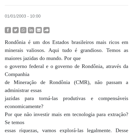
01/01/2003 - 10:00
Rondônia é um dos Estados brasileiros mais ricos em
minerais valiosos. Aqui tudo é grandioso. Temos as
maiores jazidas do mundo. Por que
o governo federal e o governo de Rondônia, através da
Companhia
de Mineração de Rondônia (CMR), não passam a
administrar essas
jazidas para torná-las produtivas e compensáveis
economicamente?
Por que não investir mais em tecnologia para extração?
Se temos
essas riquezas, vamos explorá-las legalmente. Desse