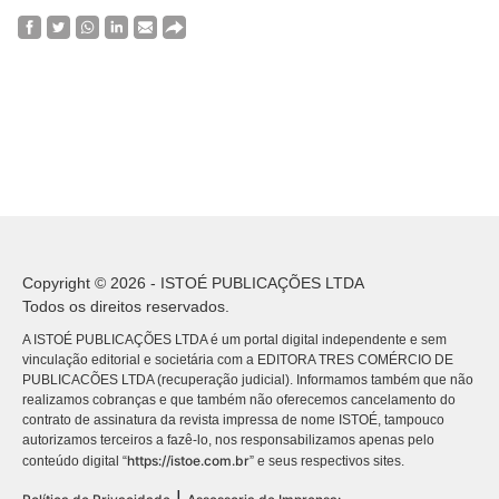
Copyright © 2026 - ISTOÉ PUBLICAÇÕES LTDA
Todos os direitos reservados.
A ISTOÉ PUBLICAÇÕES LTDA é um portal digital independente e sem
vinculação editorial e societária com a EDITORA TRES COMÉRCIO DE
PUBLICACÕES LTDA (recuperação judicial). Informamos também que não
realizamos cobranças e que também não oferecemos cancelamento do
contrato de assinatura da revista impressa de nome ISTOÉ, tampouco
autorizamos terceiros a fazê-lo, nos responsabilizamos apenas pelo
https://istoe.com.br
conteúdo digital “
” e seus respectivos sites.
|