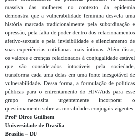
massiva das mulheres no contexto da epidemia
demonstra que a vulnerabilidade feminina desvela uma
história marcada tradicionalmente pela subordinação e
opressão, pela falta de poder dentro dos relacionamentos
afetivo-sexuais e pela invisibilidade e silenciamento de
suas experiências cotidianas mais íntimas. Além disso,
os valores e crenças relacionados à conjugalidade estável
que são considerados intocáveis pela sociedade,
transforma cada uma delas em uma fonte inesgotável de
vulnerabilidade. Dessa forma, a formulação de políticas
públicas para o enfrentamento do HIV/Aids para esse
grupo necessita urgentemente incorporar o
questionamento sobre as moralidades conjugais vigentes.
Profª Dirce Guilhem
Universidade de Brasília
Brasília – DF