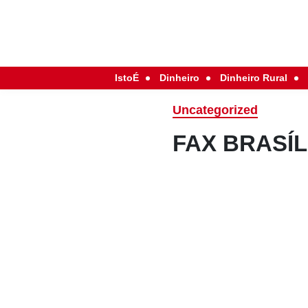
IstoÉ
Dinheiro
Dinheiro Rural
Uncategorized
FAX BRASÍL