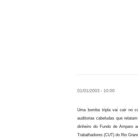
01/01/2003 - 10:00
Uma bomba tripla vai cair no c
auditorias cabeludas que relatam
dinheiro do Fundo de Amparo ao
Trabalhadores (CUT) do Rio Grand