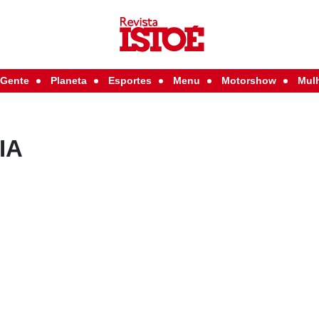
Gente
Planeta
Esportes
Menu
Motorshow
Mul
IA