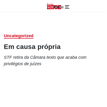
Menu
Uncategorized
Em causa própria
STF retira da Câmara texto que acaba com
privilégios de juízes