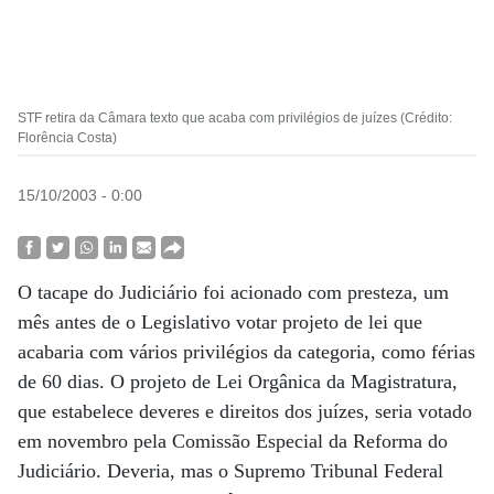
STF retira da Câmara texto que acaba com privilégios de juízes (Crédito:
Florência Costa)
15/10/2003 - 0:00
O tacape do Judiciário foi acionado com presteza, um
mês antes de o Legislativo votar projeto de lei que
acabaria com vários privilégios da categoria, como férias
de 60 dias. O projeto de Lei Orgânica da Magistratura,
que estabelece deveres e direitos dos juízes, seria votado
em novembro pela Comissão Especial da Reforma do
Judiciário. Deveria, mas o Supremo Tribunal Federal