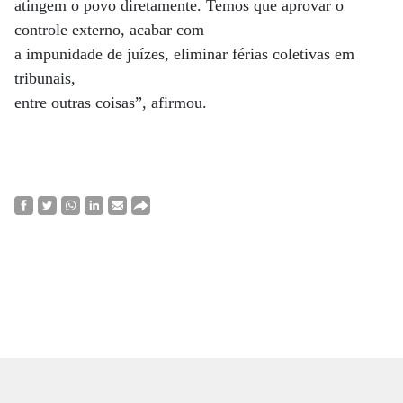
atingem o povo diretamente. Temos que aprovar o
controle externo, acabar com
a impunidade de juízes, eliminar férias coletivas em
tribunais,
entre outras coisas”, afirmou.