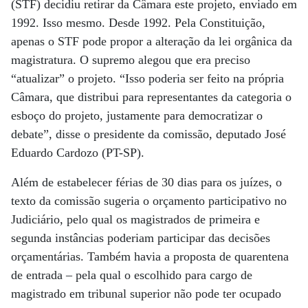
(STF) decidiu retirar da Câmara este projeto, enviado em
1992. Isso mesmo. Desde 1992. Pela Constituição,
apenas o STF pode propor a alteração da lei orgânica da
magistratura. O supremo alegou que era preciso
“atualizar” o projeto. “Isso poderia ser feito na própria
Câmara, que distribui para representantes da categoria o
esboço do projeto, justamente para democratizar o
debate”, disse o presidente da comissão, deputado José
Eduardo Cardozo (PT-SP).
Além de estabelecer férias de 30 dias para os juízes, o
texto da comissão sugeria o orçamento participativo no
Judiciário, pelo qual os magistrados de primeira e
segunda instâncias poderiam participar das decisões
orçamentárias. Também havia a proposta de quarentena
de entrada – pela qual o escolhido para cargo de
magistrado em tribunal superior não pode ter ocupado