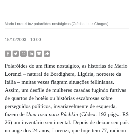
Mario Lorenzi faz polaróides nostálgicos (Crédito: Luiz Chagas)
15/10/2003 - 10:00
Polaróides de um filme nostálgico, as histórias de Mario
Lorenzi – natural de Bordighera, Ligúria, noroeste da
Itália – muitas vezes flagram situações fellinianas.
Assim, um desfile de mulheres casadas fugindo furtivas
de quartos de hotéis ou histórias escabrosas sobre
perseguidos políticos, invariavelmente de esquerda,
fazem de
Uma rosa para Púchkin
(Códex, 192 págs., R$
26) um inventário sentimental. Depois de deixar seu país
no auge dos 24 anos, Lorenzi, que hoje tem 77, radicou-