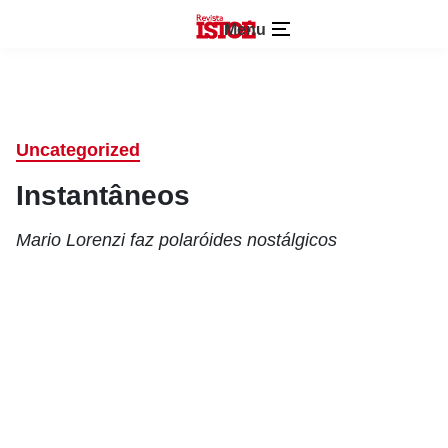
Menu
Uncategorized
Instantâneos
Mario Lorenzi faz polaróides nostálgicos