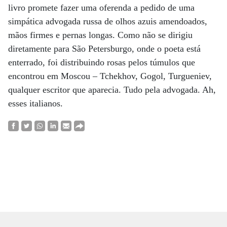
livro promete fazer uma oferenda a pedido de uma
simpática advogada russa de olhos azuis amendoados,
mãos firmes e pernas longas. Como não se dirigiu
diretamente para São Petersburgo, onde o poeta está
enterrado, foi distribuindo rosas pelos túmulos que
encontrou em Moscou – Tchekhov, Gogol, Turgueniev,
qualquer escritor que aparecia. Tudo pela advogada. Ah,
esses italianos.