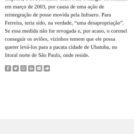
em março de 2003, por causa de uma ação de
reintegração de posse movida pela Infraero. Para
Ferreira, teria sido, na verdade, “uma desapropriação”.
Se essa medida não for revogada e, por acaso, o coronel
conseguir os aviões, vizinhos temem que ele possa
querer levá-los para a pacata cidade de Ubatuba, no
litoral norte de São Paulo, onde reside.