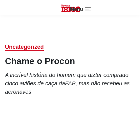
Menu
Uncategorized
Chame o Procon
A incrível história do homem que dizter comprado
cinco aviões de caça daFAB, mas não recebeu as
aeronaves