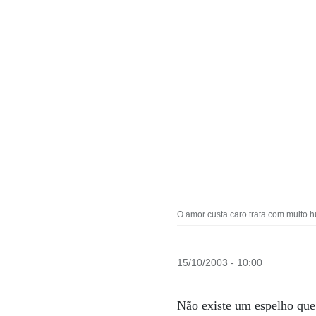
O amor custa caro trata com muito 
15/10/2003 - 10:00
Não existe um espelho que