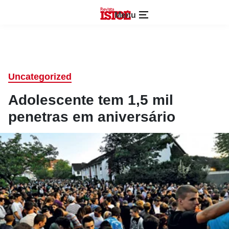
Menu
Uncategorized
Adolescente tem 1,5 mil
penetras em aniversário