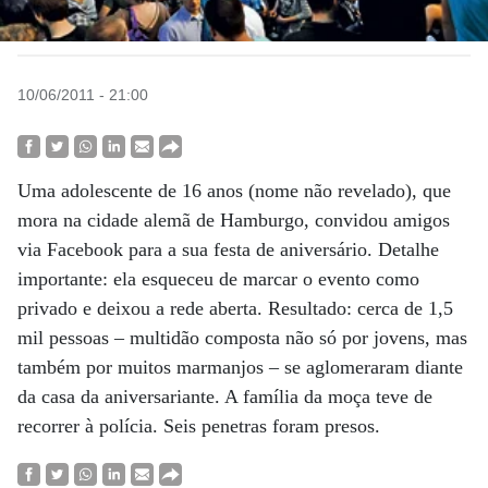
10/06/2011 - 21:00
Uma adolescente de 16 anos (nome não revelado), que
mora na cidade alemã de Hamburgo, convidou amigos
via Facebook para a sua festa de aniversário. Detalhe
importante: ela esqueceu de marcar o evento como
privado e deixou a rede aberta. Resultado: cerca de 1,5
mil pessoas – multidão composta não só por jovens, mas
também por muitos marmanjos – se aglomeraram diante
da casa da aniversariante. A família da moça teve de
recorrer à polícia. Seis penetras foram presos.