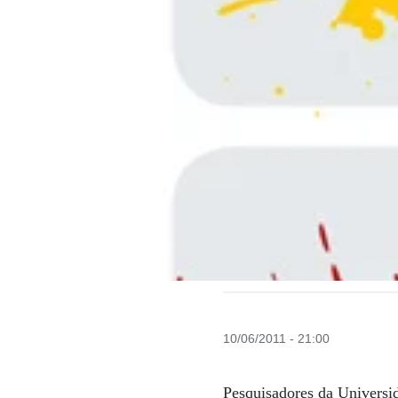
10/06/2011 - 21:00
Pesquisadores da Universi