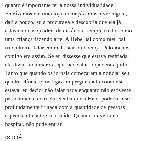
quanto é importante ter a nossa individualidade.
Entrávamos em uma loja, começávamos a ver algo e,
dali a pouco, eu a procurava e descobria que ela já
estava a duas quadras de distância, sempre rindo, como
uma criança fazendo arte. A Hebe, tal como meu pai,
não admitia falar em mal-estar ou doença. Pelo menos,
comigo era assim. Se eu dissesse que estava resfriada,
ela dizia, toda marota, que não sabia o que era aquilo!
Tanto que quando os jornais começaram a noticiar seu
quadro clínico e me ligavam perguntando como ela
estava, eu decidi não falar nada enquanto não estivesse
pessoalmente com ela. Sentia que a Hebe poderia ficar
profundamente irritada com a quantidade de pessoas
especulando sobre sua saúde. Quanto fui vê-la no
hospital, não pude entrar.
ISTOÉ
–