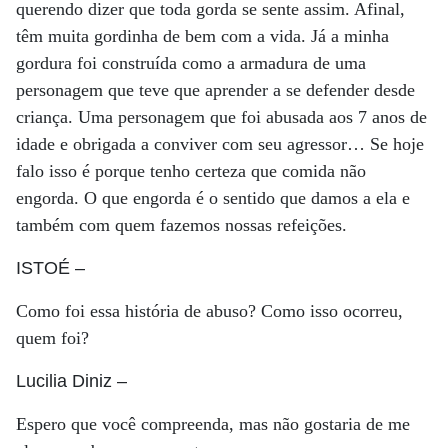
querendo dizer que toda gorda se sente assim. Afinal,
têm muita gordinha de bem com a vida. Já a minha
gordura foi construída como a armadura de uma
personagem que teve que aprender a se defender desde
criança. Uma personagem que foi abusada aos 7 anos de
idade e obrigada a conviver com seu agressor… Se hoje
falo isso é porque tenho certeza que comida não
engorda. O que engorda é o sentido que damos a ela e
também com quem fazemos nossas refeições.
ISTOÉ
–
Como foi essa história de abuso? Como isso ocorreu,
quem foi?
Lucilia Diniz
–
Espero que você compreenda, mas não gostaria de me