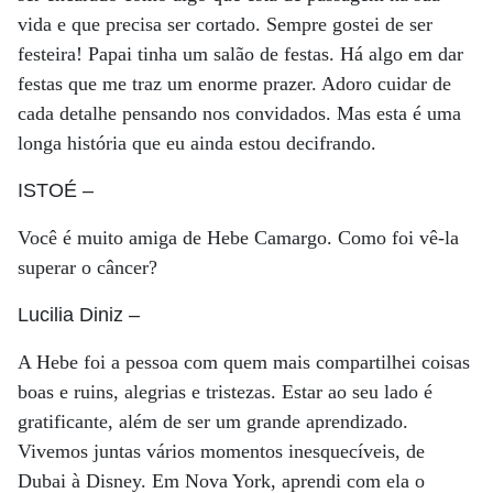
vida e que precisa ser cortado. Sempre gostei de ser
festeira! Papai tinha um salão de festas. Há algo em dar
festas que me traz um enorme prazer. Adoro cuidar de
cada detalhe pensando nos convidados. Mas esta é uma
longa história que eu ainda estou decifrando.
ISTOÉ
–
Você é muito amiga de Hebe Camargo. Como foi vê-la
superar o câncer?
Lucilia Diniz
–
A Hebe foi a pessoa com quem mais compartilhei coisas
boas e ruins, alegrias e tristezas. Estar ao seu lado é
gratificante, além de ser um grande aprendizado.
Vivemos juntas vários momentos inesquecíveis, de
Dubai à Disney. Em Nova York, aprendi com ela o