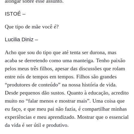
alongar sobre esse assunto.
ISTOÉ
–
Que tipo de mãe você é?
Lucilia Diniz
–
Acho que sou do tipo que até tenta ser durona, mas
acaba se derretendo como uma manteiga. Tenho paixão
pelos meus três filhos, apesar das discussões que rolam
entre nós de tempos em tempos. Filhos são grandes
“produtores de conteúdo” na nossa história de vida.
Desde pequenos dão sustos. Quanto à educação, acredito
muito no “falar menos e mostrar mais”. Uma coisa que
eu faço, e que meu pai não fazia, é compartilhar minhas
experiências e meu aprendizado. Mostrar que o essencial
da vida é ser útil e produtivo.