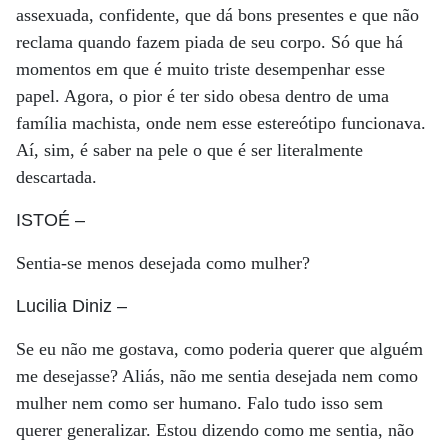
assexuada, confidente, que dá bons presentes e que não
reclama quando fazem piada de seu corpo. Só que há
momentos em que é muito triste desempenhar esse
papel. Agora, o pior é ter sido obesa dentro de uma
família machista, onde nem esse estereótipo funcionava.
Aí, sim, é saber na pele o que é ser literalmente
descartada.
ISTOÉ
–
Sentia-se menos desejada como mulher?
Lucilia Diniz
–
Se eu não me gostava, como poderia querer que alguém
me desejasse? Aliás, não me sentia desejada nem como
mulher nem como ser humano. Falo tudo isso sem
querer generalizar. Estou dizendo como me sentia, não