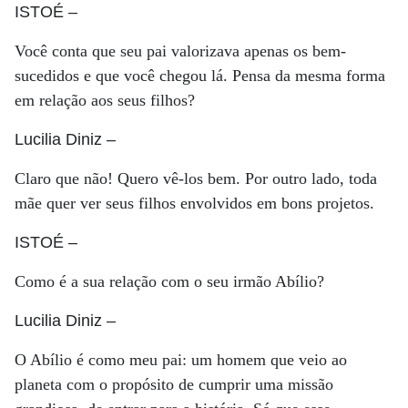
ISTOÉ
–
Você conta que seu pai valorizava apenas os bem-
sucedidos e que você chegou lá. Pensa da mesma forma
em relação aos seus filhos?
Lucilia Diniz
–
Claro que não! Quero vê-los bem. Por outro lado, toda
mãe quer ver seus filhos envolvidos em bons projetos.
ISTOÉ
–
Como é a sua relação com o seu irmão Abílio?
Lucilia Diniz
–
O Abílio é como meu pai: um homem que veio ao
planeta com o propósito de cumprir uma missão