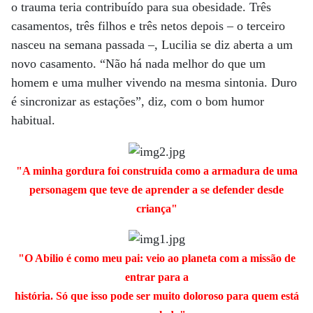
o trauma teria contribuído para sua obesidade. Três
casamentos, três filhos e três netos depois – o terceiro
nasceu na semana passada –, Lucilia se diz aberta a um
novo casamento. “Não há nada melhor do que um
homem e uma mulher vivendo na mesma sintonia. Duro
é sincronizar as estações”, diz, com o bom humor
habitual.
"A minha gordura foi construída como a armadura de uma
personagem que teve de aprender a se defender desde
criança"
"O Abilio é como meu pai: veio ao planeta com a missão de
entrar para a
história. Só que isso pode ser muito doloroso para quem está