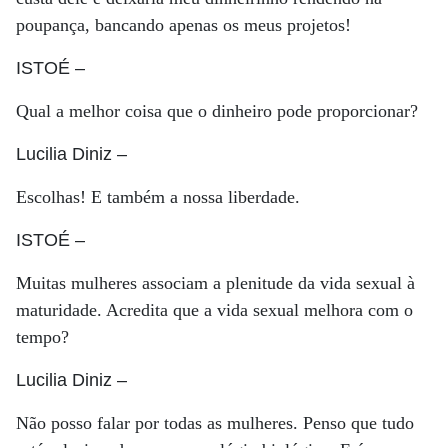
poupança, bancando apenas os meus projetos!
ISTOÉ
–
Qual a melhor coisa que o dinheiro pode proporcionar?
Lucilia Diniz
–
Escolhas! E também a nossa liberdade.
ISTOÉ
–
Muitas mulheres associam a plenitude da vida sexual à
maturidade. Acredita que a vida sexual melhora com o
tempo?
Lucilia Diniz
–
Não posso falar por todas as mulheres. Penso que tudo