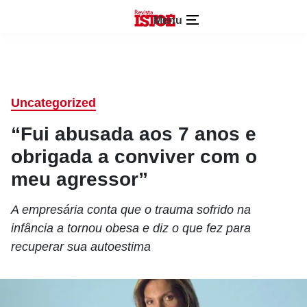
Menu
Uncategorized
“Fui abusada aos 7 anos e
obrigada a conviver com o
meu agressor”
A empresária conta que o trauma sofrido na
infância a tornou obesa e diz o que fez para
recuperar sua autoestima