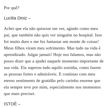
Por quê?
Lucilia Diniz
–
Achei que ela não quisesse me ver, agindo como meu
pai, que também não quis ver ninguém no hospital. Isso
foi muito duro e me fez fantasiar um monte de coisas!
Meus filhos viram meu sofrimento. Mas tudo na vida é
aprendizado. Julgar jamais! Hoje nos falamos, mas não
posso dizer que a ajudei naquele momento importante de
sua vida. Ela superou tudo aquilo sozinha, como fazem
as pessoas fortes e admiráveis. E continuo com meu
eterno sentimento de gratidão pelo carinho enorme que
ela sempre teve por mim, especialmente nos momentos
que mais precisei.
ISTOÉ
–