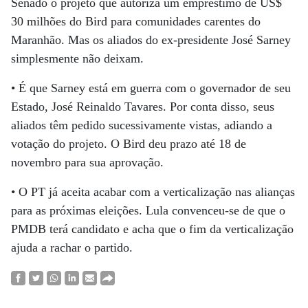
Senado o projeto que autoriza um empréstimo de US$
30 milhões do Bird para comunidades carentes do
Maranhão. Mas os aliados do ex-presidente José Sarney
simplesmente não deixam.
• É que Sarney está em guerra com o governador de seu
Estado, José Reinaldo Tavares. Por conta disso, seus
aliados têm pedido sucessivamente vistas, adiando a
votação do projeto. O Bird deu prazo até 18 de
novembro para sua aprovação.
• O PT já aceita acabar com a verticalização nas alianças
para as próximas eleições. Lula convenceu-se de que o
PMDB terá candidato e acha que o fim da verticalização
ajuda a rachar o partido.