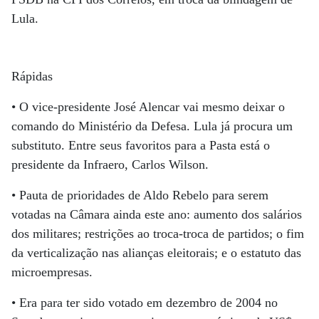
Lula.
Rápidas
• O vice-presidente José Alencar vai mesmo deixar o
comando do Ministério da Defesa. Lula já procura um
substituto. Entre seus favoritos para a Pasta está o
presidente da Infraero, Carlos Wilson.
• Pauta de prioridades de Aldo Rebelo para serem
votadas na Câmara ainda este ano: aumento dos salários
dos militares; restrições ao troca-troca de partidos; o fim
da verticalização nas alianças eleitorais; e o estatuto das
microempresas.
• Era para ter sido votado em dezembro de 2004 no