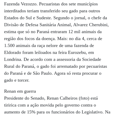
Fazenda Vezozzo. Pecuaristas dos sete municípios
interditados teriam transferido seu gado para outros
Estados do Sul e Sudeste. Segundo o jornal, o chefe da
Divisão de Defesa Sanitária Animal, Alvarez Cherubini,
estima que só no Paraná entraram 12 mil animais da
região dos focos da doença. Mais: no dia 4, cerca de
1.500 animais da raça nelore de uma fazenda de
Eldorado foram leiloados na feira Eurozebu, em
Londrina. De acordo com a assessoria da Sociedade
Rural do Paraná, o gado foi arrematado por pecuaristas
do Paraná e de São Paulo. Agora só resta procurar o
gado e torcer.
Renan em guerra
Presidente do Senado, Renan Calheiros (foto) está
tiririca com a ação movida pelo governo contra o
aumento de 15% para os funcionários do Legislativo. Na