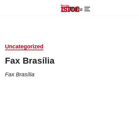
Menu
Uncategorized
Fax Brasília
Fax Brasília