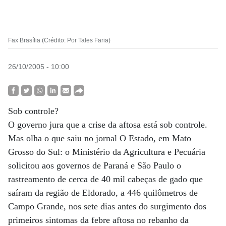
Fax Brasília (Crédito: Por Tales Faria)
26/10/2005 - 10:00
Sob controle?
O governo jura que a crise da aftosa está sob controle.
Mas olha o que saiu no jornal O Estado, em Mato
Grosso do Sul: o Ministério da Agricultura e Pecuária
solicitou aos governos de Paraná e São Paulo o
rastreamento de cerca de 40 mil cabeças de gado que
saíram da região de Eldorado, a 446 quilômetros de
Campo Grande, nos sete dias antes do surgimento dos
primeiros sintomas da febre aftosa no rebanho da