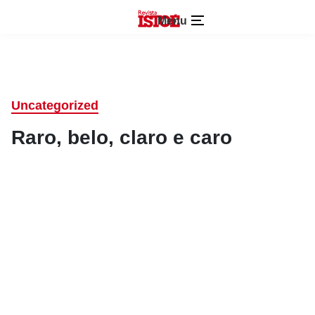
Menu
Uncategorized
Raro, belo, claro e caro