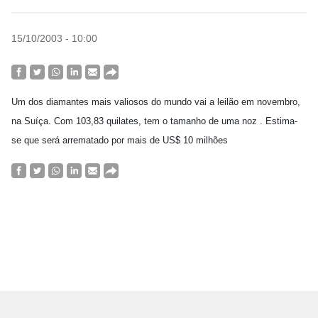
15/10/2003 - 10:00
Um dos diamantes mais valiosos do mundo vai a leilão em novembro,
na Suíça. Com 103,83 quilates, tem o tamanho de uma noz . Estima-
se que será arrematado por mais de US$ 10 milhões