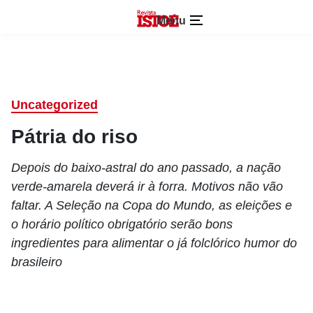
Menu
Uncategorized
Pátria do riso
Depois do baixo-astral do ano passado, a nação
verde-amarela deverá ir à forra. Motivos não vão
faltar. A Seleção na Copa do Mundo, as eleições e
o horário político obrigatório serão bons
ingredientes para alimentar o já folclórico humor do
brasileiro