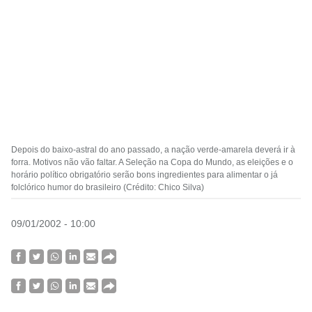
Depois do baixo-astral do ano passado, a nação verde-amarela deverá ir à
forra. Motivos não vão faltar. A Seleção na Copa do Mundo, as eleições e o
horário político obrigatório serão bons ingredientes para alimentar o já
folclórico humor do brasileiro (Crédito: Chico Silva)
09/01/2002 - 10:00