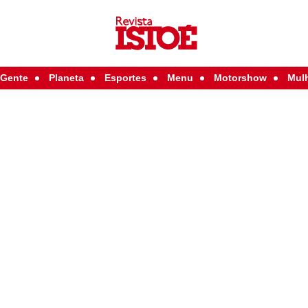
Gente
Planeta
Esportes
Menu
Motorshow
Mul