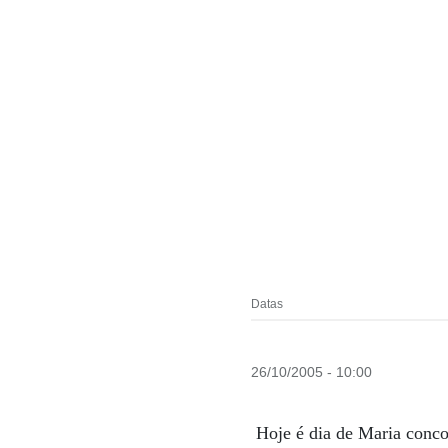
Datas
26/10/2005 - 10:00
Hoje é dia de Maria conc