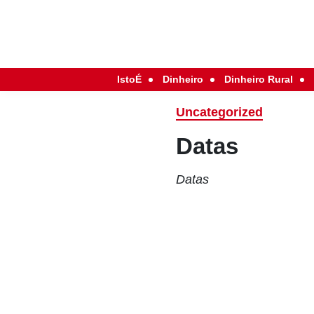
IstoÉ
Dinheiro
Dinheiro Rural
Uncategorized
Datas
Datas