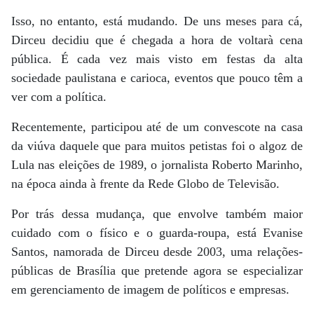
Isso, no entanto, está mudando. De uns meses para cá,
Dirceu decidiu que é chegada a hora de voltarà cena
pública. É cada vez mais visto em festas da alta
sociedade paulistana e carioca, eventos que pouco têm a
ver com a política.
Recentemente, participou até de um convescote na casa
da viúva daquele que para muitos petistas foi o algoz de
Lula nas eleições de 1989, o jornalista Roberto Marinho,
na época ainda à frente da Rede Globo de Televisão.
Por trás dessa mudança, que envolve também maior
cuidado com o físico e o guarda-roupa, está Evanise
Santos, namorada de Dirceu desde 2003, uma relações-
públicas de Brasília que pretende agora se especializar
em gerenciamento de imagem de políticos e empresas.