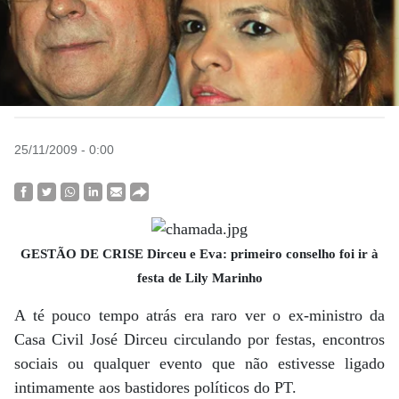
25/11/2009 - 0:00
GESTÃO DE CRISE Dirceu e Eva: primeiro conselho foi ir à
festa de Lily Marinho
A té pouco tempo atrás era raro ver o ex-ministro da
Casa Civil José Dirceu circulando por festas, encontros
sociais ou qualquer evento que não estivesse ligado
intimamente aos bastidores políticos do PT.