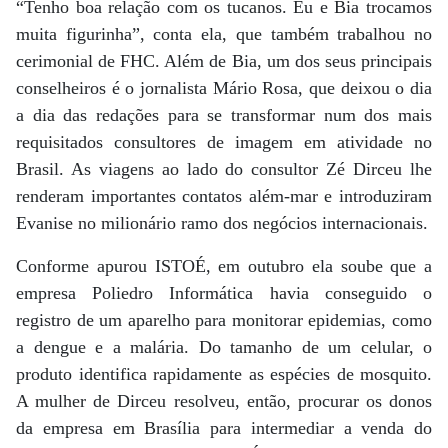
“Tenho boa relação com os tucanos. Eu e Bia trocamos
muita figurinha”, conta ela, que também trabalhou no
cerimonial de FHC. Além de Bia, um dos seus principais
conselheiros é o jornalista Mário Rosa, que deixou o dia
a dia das redações para se transformar num dos mais
requisitados consultores de imagem em atividade no
Brasil. As viagens ao lado do consultor Zé Dirceu lhe
renderam importantes contatos além-mar e introduziram
Evanise no milionário ramo dos negócios internacionais.
Conforme apurou ISTOÉ, em outubro ela soube que a
empresa Poliedro Informática havia conseguido o
registro de um aparelho para monitorar epidemias, como
a dengue e a malária. Do tamanho de um celular, o
produto identifica rapidamente as espécies de mosquito.
A mulher de Dirceu resolveu, então, procurar os donos
da empresa em Brasília para intermediar a venda do