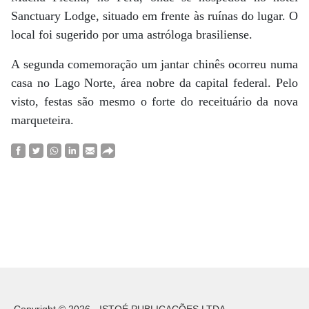
Sanctuary Lodge, situado em frente às ruínas do lugar. O
local foi sugerido por uma astróloga brasiliense.
A segunda comemoração um jantar chinês ocorreu numa
casa no Lago Norte, área nobre da capital federal. Pelo
visto, festas são mesmo o forte do receituário da nova
marqueteira.