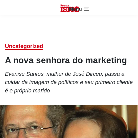
Menu
Uncategorized
A nova senhora do marketing
Evanise Santos, mulher de José Dirceu, passa a
cuidar da imagem de políticos e seu primeiro cliente
é o próprio marido