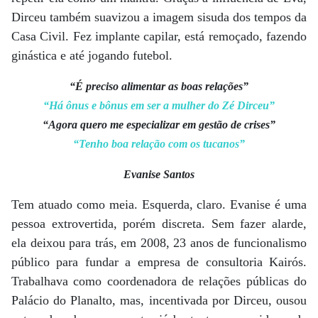
Dirceu também suavizou a imagem sisuda dos tempos da
Casa Civil. Fez implante capilar, está remoçado, fazendo
ginástica e até jogando futebol.
“É preciso alimentar as boas relações”
“Há ônus e bônus em ser a mulher do Zé Dirceu”
“Agora quero me especializar em gestão de crises”
“Tenho boa relação com os tucanos”
Evanise Santos
Tem atuado como meia. Esquerda, claro. Evanise é uma
pessoa extrovertida, porém discreta. Sem fazer alarde,
ela deixou para trás, em 2008, 23 anos de funcionalismo
público para fundar a empresa de consultoria Kairós.
Trabalhava como coordenadora de relações públicas do
Palácio do Planalto, mas, incentivada por Dirceu, ousou