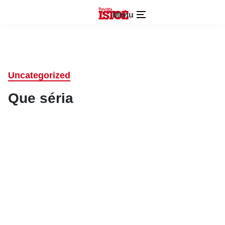
Menu
Uncategorized
Que séria