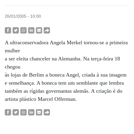
26/01/2005 - 10:00
A ultraconservadora Angela Merkel tornou-se a primeira
mulher
a ser eleita chanceler na Alemanha. Na terça-feira 18
chegou
às lojas de Berlim a boneca Angel, criada à sua imagem
e semelhança. A boneca tem um semblante que lembra
também as rígidas governantas alemãs. A criação é do
artista plástico Marcel Offerman.