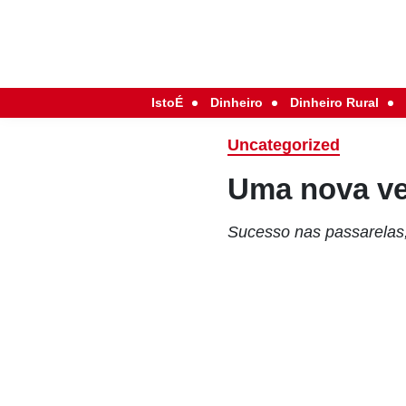
IstoÉ
Dinheiro
Dinheiro Rural
Uncategorized
Uma nova vel
Sucesso nas passarelas,