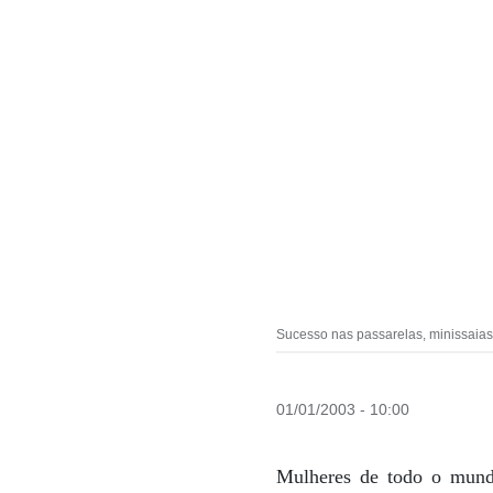
Sucesso nas passarelas, minissaias
01/01/2003 - 10:00
Mulheres de todo o mundo