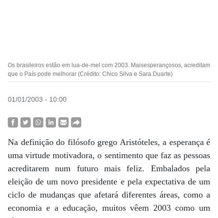
Os brasileiros estão em lua-de-mel com 2003. Maisesperançosos, acreditam
que o País pode melhorar (Crédito: Chico Silva e Sara Duarte)
01/01/2003 - 10:00
Na definição do filósofo grego Aristóteles, a esperança é
uma virtude motivadora, o sentimento que faz as pessoas
acreditarem num futuro mais feliz. Embalados pela
eleição de um novo presidente e pela expectativa de um
ciclo de mudanças que afetará diferentes áreas, como a
economia e a educação, muitos vêem 2003 como um