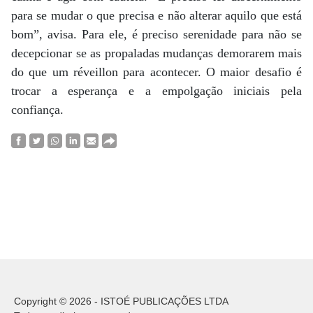
para se mudar o que precisa e não alterar aquilo que está
bom”, avisa. Para ele, é preciso serenidade para não se
decepcionar se as propaladas mudanças demorarem mais
do que um réveillon para acontecer. O maior desafio é
trocar a esperança e a empolgação iniciais pela
confiança.
Copyright © 2026 - ISTOÉ PUBLICAÇÕES LTDA