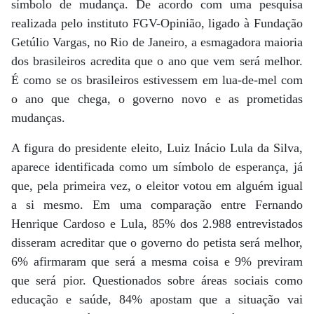
símbolo de mudança. De acordo com uma pesquisa
realizada pelo instituto FGV-Opinião, ligado à Fundação
Getúlio Vargas, no Rio de Janeiro, a esmagadora maioria
dos brasileiros acredita que o ano que vem será melhor.
É como se os brasileiros estivessem em lua-de-mel com
o ano que chega, o governo novo e as prometidas
mudanças.
A figura do presidente eleito, Luiz Inácio Lula da Silva,
aparece identificada como um símbolo de esperança, já
que, pela primeira vez, o eleitor votou em alguém igual
a si mesmo. Em uma comparação entre Fernando
Henrique Cardoso e Lula, 85% dos 2.988 entrevistados
disseram acreditar que o governo do petista será melhor,
6% afirmaram que será a mesma coisa e 9% previram
que será pior. Questionados sobre áreas sociais como
educação e saúde, 84% apostam que a situação vai