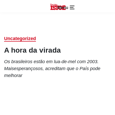
Menu
Uncategorized
A hora da virada
Os brasileiros estão em lua-de-mel com 2003.
Maisesperançosos, acreditam que o País pode
melhorar