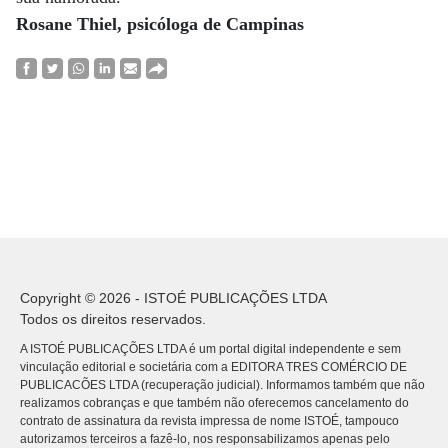
Rosane Thiel, psicóloga de Campinas
Copyright © 2026 - ISTOÉ PUBLICAÇÕES LTDA
Todos os direitos reservados.
A ISTOÉ PUBLICAÇÕES LTDA é um portal digital independente e sem
vinculação editorial e societária com a EDITORA TRES COMÉRCIO DE
PUBLICACÕES LTDA (recuperação judicial). Informamos também que não
realizamos cobranças e que também não oferecemos cancelamento do
contrato de assinatura da revista impressa de nome ISTOÉ, tampouco
autorizamos terceiros a fazê-lo, nos responsabilizamos apenas pelo