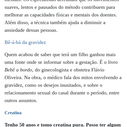
suaves, lentos e pausados do método contribuem para
melhorar as capacidades físicas e mentais dos doentes.
Além disso, a técnica também ajuda a diminuir a
ansiedade dessas pessoas.
Bê-á-bá da gravidez
Quem acabou de saber que terá um filho ganhou mais
uma fonte onde se informar sobre a gestação. É o livro
Bebê a bordo
, do ginecologista e obstetra Flávio
Oliveira. Na obra, o médico fala dos mitos envolvendo a
gravidez, como os desejos inusitados, e sobre o
relacionamento sexual do casal durante o período, entre
outros assuntos.
Creatina
Tenho 50 anos e tomo creatina pura. Posso ter algum