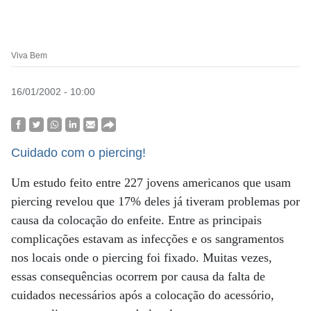
Viva Bem
16/01/2002 - 10:00
Cuidado com o piercing!
Um estudo feito entre 227 jovens americanos que usam
piercing revelou que 17% deles já tiveram problemas por
causa da colocação do enfeite. Entre as principais
complicações estavam as infecções e os sangramentos
nos locais onde o piercing foi fixado. Muitas vezes,
essas consequências ocorrem por causa da falta de
cuidados necessários após a colocação do acessório,