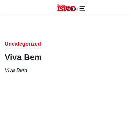
Menu
Uncategorized
Viva Bem
Viva Bem