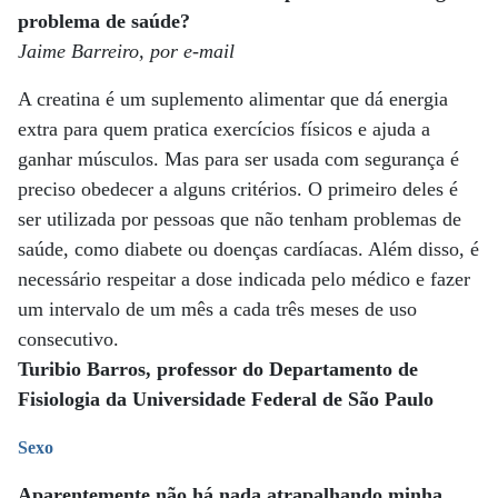
problema de saúde?
Jaime Barreiro, por e-mail
A creatina é um suplemento alimentar que dá energia
extra para quem pratica exercícios físicos e ajuda a
ganhar músculos. Mas para ser usada com segurança é
preciso obedecer a alguns critérios. O primeiro deles é
ser utilizada por pessoas que não tenham problemas de
saúde, como diabete ou doenças cardíacas. Além disso, é
necessário respeitar a dose indicada pelo médico e fazer
um intervalo de um mês a cada três meses de uso
consecutivo.
Turibio Barros, professor do Departamento de
Fisiologia da Universidade Federal de São Paulo
Sexo
Aparentemente não há nada atrapalhando minha