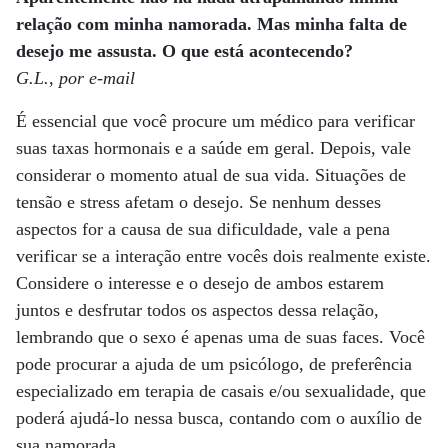
relação com minha namorada. Mas minha falta de
desejo me assusta. O que está acontecendo?
G.L., por e-mail
É essencial que você procure um médico para verificar
suas taxas hormonais e a saúde em geral. Depois, vale
considerar o momento atual de sua vida. Situações de
tensão e stress afetam o desejo. Se nenhum desses
aspectos for a causa de sua dificuldade, vale a pena
verificar se a interação entre vocês dois realmente existe.
Considere o interesse e o desejo de ambos estarem
juntos e desfrutar todos os aspectos dessa relação,
lembrando que o sexo é apenas uma de suas faces. Você
pode procurar a ajuda de um psicólogo, de preferência
especializado em terapia de casais e/ou sexualidade, que
poderá ajudá-lo nessa busca, contando com o auxílio de
sua namorada.