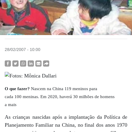
28/02/2007 - 10:00
O que fazer?
Nascem na China 119 meninos para
cada 100 meninas. Em 2020, haverá 30 milhões de homens
a mais
As crianças nascidas após a implantação da Política de
Planejamento Familiar na China, no final dos anos 1970