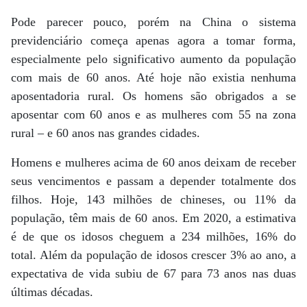
Pode parecer pouco, porém na China o sistema
previdenciário começa apenas agora a tomar forma,
especialmente pelo significativo aumento da população
com mais de 60 anos. Até hoje não existia nenhuma
aposentadoria rural. Os homens são obrigados a se
aposentar com 60 anos e as mulheres com 55 na zona
rural – e 60 anos nas grandes cidades.
Homens e mulheres acima de 60 anos deixam de receber
seus vencimentos e passam a depender totalmente dos
filhos. Hoje, 143 milhões de chineses, ou 11% da
população, têm mais de 60 anos. Em 2020, a estimativa
é de que os idosos cheguem a 234 milhões, 16% do
total. Além da população de idosos crescer 3% ao ano, a
expectativa de vida subiu de 67 para 73 anos nas duas
últimas décadas.