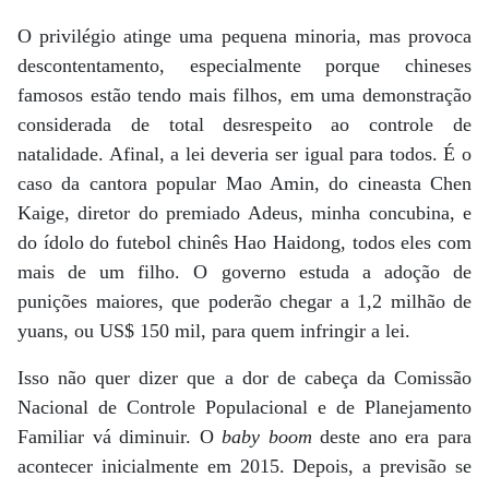
O privilégio atinge uma pequena minoria, mas provoca
descontentamento, especialmente porque chineses
famosos estão tendo mais filhos, em uma demonstração
considerada de total desrespeito ao controle de
natalidade. Afinal, a lei deveria ser igual para todos. É o
caso da cantora popular Mao Amin, do cineasta Chen
Kaige, diretor do premiado Adeus, minha concubina, e
do ídolo do futebol chinês Hao Haidong, todos eles com
mais de um filho. O governo estuda a adoção de
punições maiores, que poderão chegar a 1,2 milhão de
yuans, ou US$ 150 mil, para quem infringir a lei.
Isso não quer dizer que a dor de cabeça da Comissão
Nacional de Controle Populacional e de Planejamento
Familiar vá diminuir. O
baby boom
deste ano era para
acontecer inicialmente em 2015. Depois, a previsão se