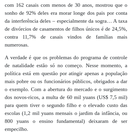
com 162 casais com menos de 30 anos, mostrou que o
sonho de 92% deles era morar longe dos pais por conta
da interferência deles – especialmente da sogra… A taxa
de divórcios de casamentos de filhos únicos é de 24,5%,
contra 11,7% de casais vindos de famílias mais
numerosas.
A verdade é que os problemas do programa de controle
de natalidade estão só no começo. Nesse momento, a
política está em questão por atingir apenas a população
mais pobre ou os funcionários públicos, obrigados a dar
o exemplo. Com a abertura do mercado e o surgimento
dos novos-ricos, a multa de 60 mil yuans (US$ 7,5 mil)
para quem tiver o segundo filho e o elevado custo das
escolas (1,2 mil yuans mensais o jardim da infância, ou
800 yuans o ensino fundamental) deixaram de ser
empecilho.