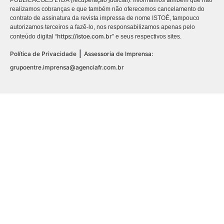
realizamos cobranças e que também não oferecemos cancelamento do
contrato de assinatura da revista impressa de nome ISTOÉ, tampouco
autorizamos terceiros a fazê-lo, nos responsabilizamos apenas pelo
https://istoe.com.br
conteúdo digital “
” e seus respectivos sites.
|
Política de Privacidade
Assessoria de Imprensa:
grupoentre.imprensa@agenciafr.com.br