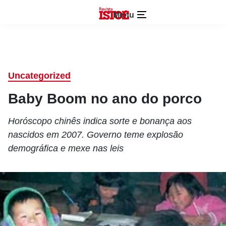
Menu
Uncategorized
Baby Boom no ano do porco
Horóscopo chinês indica sorte e bonança aos
nascidos em 2007. Governo teme explosão
demográfica e mexe nas leis