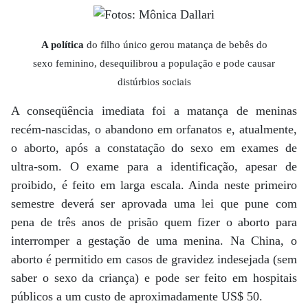
A política
do filho único gerou matança de bebês do
sexo feminino, desequilibrou a população e pode causar
distúrbios sociais
A conseqüência imediata foi a matança de meninas
recém-nascidas, o abandono em orfanatos e, atualmente,
o aborto, após a constatação do sexo em exames de
ultra-som. O exame para a identificação, apesar de
proibido, é feito em larga escala. Ainda neste primeiro
semestre deverá ser aprovada uma lei que pune com
pena de três anos de prisão quem fizer o aborto para
interromper a gestação de uma menina. Na China, o
aborto é permitido em casos de gravidez indesejada (sem
saber o sexo da criança) e pode ser feito em hospitais
públicos a um custo de aproximadamente US$ 50.