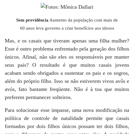
Sem previdência
Aumento da população com mais de
60 anos leva governo a criar benefícios aos idosos
Mas, e os casais que tiveram apenas uma filha mulher?
Esse é outro problema enfrentado pela geração dos filhos
únicos. Afinal, não são eles os responsáveis por manter
seus pais? O resultado é que muitos casais jovens
acabam sendo obrigados a sustentar os pais e os sogros,
além do próprio filho. Isso se não estiverem vivos avôs e
avós, fato bastante freqüente. Não é à toa que muitos
preferem permanecer solteiros.
Para solucionar esse impasse, uma nova modificação na
política de controle de natalidade permite que casais
formados por dois filhos únicos possam ter dois filhos,