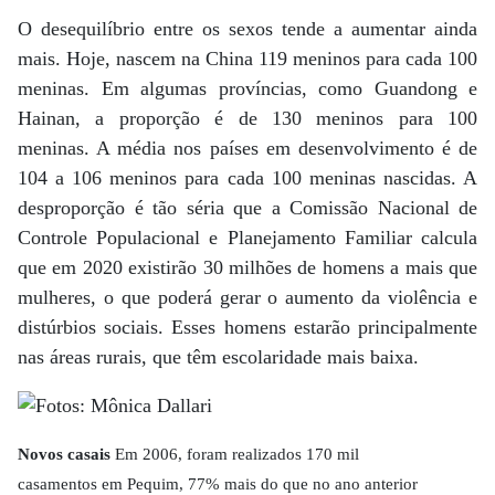
O desequilíbrio entre os sexos tende a aumentar ainda
mais. Hoje, nascem na China 119 meninos para cada 100
meninas. Em algumas províncias, como Guandong e
Hainan, a proporção é de 130 meninos para 100
meninas. A média nos países em desenvolvimento é de
104 a 106 meninos para cada 100 meninas nascidas. A
desproporção é tão séria que a Comissão Nacional de
Controle Populacional e Planejamento Familiar calcula
que em 2020 existirão 30 milhões de homens a mais que
mulheres, o que poderá gerar o aumento da violência e
distúrbios sociais. Esses homens estarão principalmente
nas áreas rurais, que têm escolaridade mais baixa.
Novos casais
Em 2006, foram realizados 170 mil
casamentos em Pequim, 77% mais do que no ano anterior