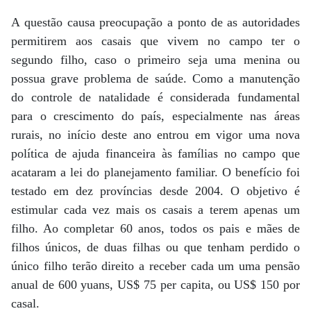
A questão causa preocupação a ponto de as autoridades
permitirem aos casais que vivem no campo ter o
segundo filho, caso o primeiro seja uma menina ou
possua grave problema de saúde. Como a manutenção
do controle de natalidade é considerada fundamental
para o crescimento do país, especialmente nas áreas
rurais, no início deste ano entrou em vigor uma nova
política de ajuda financeira às famílias no campo que
acataram a lei do planejamento familiar. O benefício foi
testado em dez províncias desde 2004. O objetivo é
estimular cada vez mais os casais a terem apenas um
filho. Ao completar 60 anos, todos os pais e mães de
filhos únicos, de duas filhas ou que tenham perdido o
único filho terão direito a receber cada um uma pensão
anual de 600 yuans, US$ 75 per capita, ou US$ 150 por
casal.