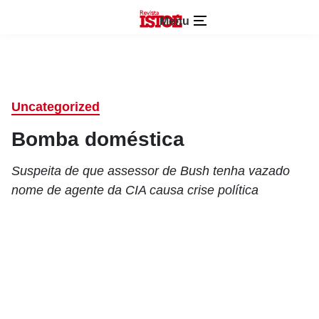
Menu
Uncategorized
Bomba doméstica
Suspeita de que assessor de Bush tenha vazado
nome de agente da CIA causa crise política