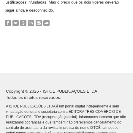
justificações infundadas. Mas o preço que os dois líderes deverão
pagar ainda é desconhecido.
Copyright © 2026 - ISTOÉ PUBLICAÇÕES LTDA
Todos os direitos reservados.
A ISTOÉ PUBLICAÇÕES LTDA é um portal digital independente e sem
vinculação editorial e societária com a EDITORA TRES COMÉRCIO DE
PUBLICACÕES LTDA (recuperação judicial). Informamos também que não
realizamos cobranças e que também não oferecemos cancelamento do
contrato de assinatura da revista impressa de nome ISTOÉ, tampouco