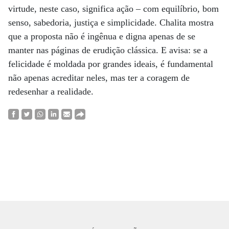
virtude, neste caso, significa ação – com equilíbrio, bom
senso, sabedoria, justiça e simplicidade. Chalita mostra
que a proposta não é ingênua e digna apenas de se
manter nas páginas de erudição clássica. E avisa: se a
felicidade é moldada por grandes ideais, é fundamental
não apenas acreditar neles, mas ter a coragem de
redesenhar a realidade.