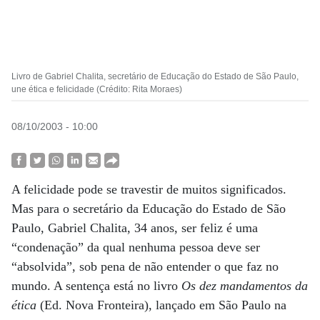
Livro de Gabriel Chalita, secretário de Educação do Estado de São Paulo,
une ética e felicidade (Crédito: Rita Moraes)
08/10/2003 - 10:00
A felicidade pode se travestir de muitos significados.
Mas para o secretário da Educação do Estado de São
Paulo, Gabriel Chalita, 34 anos, ser feliz é uma
“condenação” da qual nenhuma pessoa deve ser
“absolvida”, sob pena de não entender o que faz no
mundo. A sentença está no livro
Os dez mandamentos da
ética
(Ed. Nova Fronteira), lançado em São Paulo na