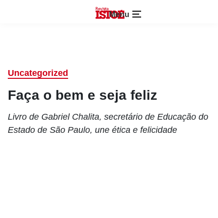
Menu
Uncategorized
Faça o bem e seja feliz
Livro de Gabriel Chalita, secretário de Educação do
Estado de São Paulo, une ética e felicidade