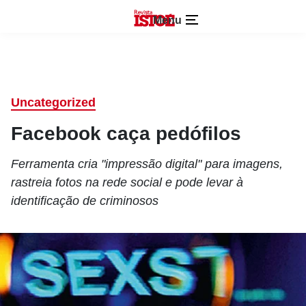
Menu
Uncategorized
Facebook caça pedófilos
Ferramenta cria "impressão digital" para imagens,
rastreia fotos na rede social e pode levar à
identificação de criminosos