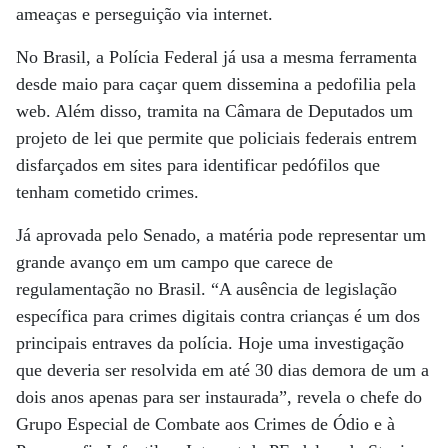
ameaças e perseguição via internet.
No Brasil, a Polícia Federal já usa a mesma ferramenta
desde maio para caçar quem dissemina a pedofilia pela
web. Além disso, tramita na Câmara de Deputados um
projeto de lei que permite que policiais federais entrem
disfarçados em sites para identificar pedófilos que
tenham cometido crimes.
Já aprovada pelo Senado, a matéria pode representar um
grande avanço em um campo que carece de
regulamentação no Brasil. “A ausência de legislação
específica para crimes digitais contra crianças é um dos
principais entraves da polícia. Hoje uma investigação
que deveria ser resolvida em até 30 dias demora de um a
dois anos apenas para ser instaurada”, revela o chefe do
Grupo Especial de Combate aos Crimes de Ódio e à