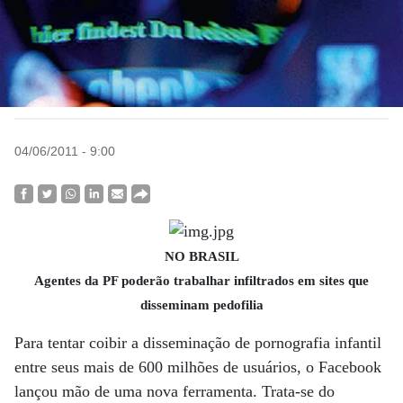
04/06/2011 - 9:00
NO BRASIL
Agentes da PF poderão trabalhar infiltrados em sites que
disseminam pedofilia
Para tentar coibir a disseminação de pornografia infantil
entre seus mais de 600 milhões de usuários, o Facebook
lançou mão de uma nova ferramenta. Trata-se do