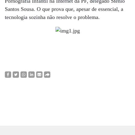
Pornografia Infantil na Internet da PF, delegado Stenio
Santos Sousa. O que prova que, apesar de essencial, a
tecnologia sozinha não resolve o problema.