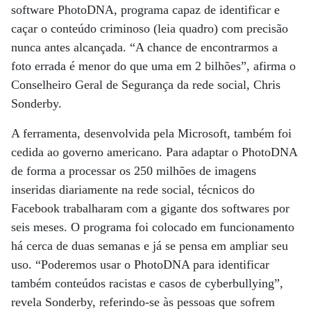
software PhotoDNA, programa capaz de identificar e
caçar o conteúdo criminoso (leia quadro) com precisão
nunca antes alcançada. “A chance de encontrarmos a
foto errada é menor do que uma em 2 bilhões”, afirma o
Conselheiro Geral de Segurança da rede social, Chris
Sonderby.
A ferramenta, desenvolvida pela Microsoft, também foi
cedida ao governo americano. Para adaptar o PhotoDNA
de forma a processar os 250 milhões de imagens
inseridas diariamente na rede social, técnicos do
Facebook trabalharam com a gigante dos softwares por
seis meses. O programa foi colocado em funcionamento
há cerca de duas semanas e já se pensa em ampliar seu
uso. “Poderemos usar o PhotoDNA para identificar
também conteúdos racistas e casos de cyberbullying”,
revela Sonderby, referindo-se às pessoas que sofrem