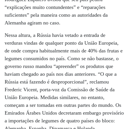
“explicações muito contundentes” e “reparações
suficientes” pela maneira como as autoridades da
Alemanha agiram no caso.
Nessa altura, a Rússia havia vetado a entrada de
verduras vindas de qualquer ponto da União Europeia,
de onde compra habitualmente mais de 40% das frutas e
legumes consumidos no país. Como se não bastasse, o
governo russo mandou “apreender” os produtos que
haviam chegado ao país nos dias anteriores. “O que a
Rússia está fazendo é desproporcional”, reclamou
Frederic Vicent, porta-voz da Comissão de Saúde da
União Europeia. Medidas similares, no entanto,
começam a ser tomadas em outras partes do mundo. Os
Emirados Árabes Unidos decretaram embargo provisório
a importações de legumes de quatro países do bloco:
Alemanha, Espanha, Dinamarca e Holanda.