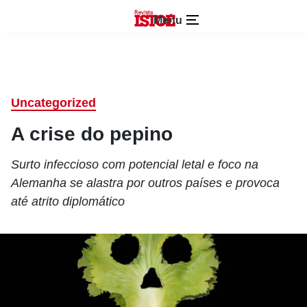
Menu
Uncategorized
A crise do pepino
Surto infeccioso com potencial letal e foco na
Alemanha se alastra por outros países e provoca
até atrito diplomático