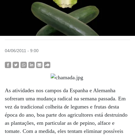
04/06/2011 - 9:00
As atividades nos campos da Espanha e Alemanha
sofreram uma mudança radical na semana passada. Em
vez da tradicional colheita de legumes e frutas desta
época do ano, boa parte dos agricultores está destruindo
as plantações, em particular as de pepino, alface e
tomate. Com a medida, eles tentam eliminar possíveis