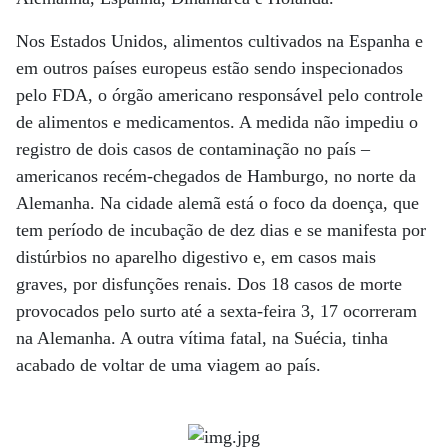
Nos Estados Unidos, alimentos cultivados na Espanha e
em outros países europeus estão sen­­do inspecionados
pelo FDA, o órgão americano responsável pelo controle
de alimentos e medicamentos. A medida não impediu o
registro de dois casos de contaminação no país –
americanos recém-chegados de Hamburgo, no norte da
Alemanha. Na cidade alemã está o foco da doença, que
tem perío­do de incubação de dez dias e se manifesta por
distúrbios no aparelho digestivo e, em casos mais
graves, por disfunções renais. Dos 18 casos de morte
provocados pelo surto até a sexta-feira 3, 17 ocorreram
na Alemanha. A outra vítima fatal, na Suécia, tinha
acabado de voltar de uma viagem ao país.