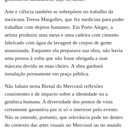
Arte e ciência também se sobrepõem no trabalho da
mexicana Teresa Margolles, que fez medicina para poder
trabalhar com dejetos humanos. Em Porto Alegre, a
artista produziu uma mesa e uma cadeira com cimento
fabricado com água da lavagem de corpos de gente
assassinada. Enquanto ela preparava sua obra, não havia
uma pessoa à volta que não fosse obrigada a usar
máscara devido ao mau cheiro. A obra ganhará
instalação permanente em praça pública.
Não faltam nesta Bienal do Mercosul reflexões
consistentes e de impacto sobre a identidade ou a
genética humana. A diversidade dos pontos de vista
certamente garantiria por si só o interesse pelo evento.
Não se entende, portanto, que relevância pode ter dentro
do contexto das artes visuais no Mercosul ou no mundo