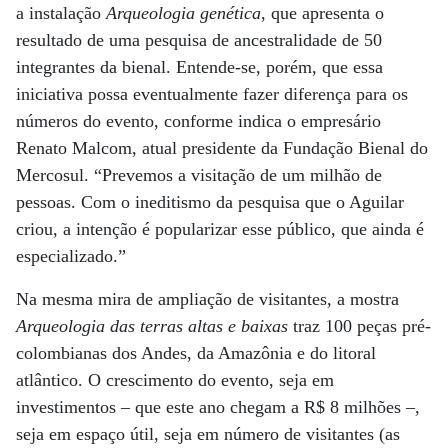
a instalação
Arqueologia genética
, que apresenta o
resultado de uma pesquisa de ancestralidade de 50
integrantes da bienal. Entende-se, porém, que essa
iniciativa possa eventualmente fazer diferença para os
números do evento, conforme indica o empresário
Renato Malcom, atual presidente da Fundação Bienal do
Mercosul. “Prevemos a visitação de um milhão de
pessoas. Com o ineditismo da pesquisa que o Aguilar
criou, a intenção é popularizar esse público, que ainda é
especializado.”
Na mesma mira de ampliação de visitantes, a mostra
Arqueologia das terras altas e baixas
traz 100 peças pré-
colombianas dos Andes, da Amazônia e do litoral
atlântico. O crescimento do evento, seja em
investimentos – que este ano chegam a R$ 8 milhões –,
seja em espaço útil, seja em número de visitantes (as