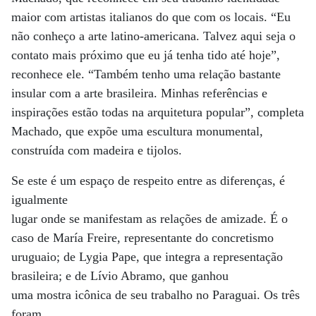
maior com artistas italianos do que com os locais. “Eu
não conheço a arte latino-americana. Talvez aqui seja o
contato mais próximo que eu já tenha tido até hoje”,
reconhece ele. “Também tenho uma relação bastante
insular com a arte brasileira. Minhas referências e
inspirações estão todas na arquitetura popular”, completa
Machado, que expõe uma escultura monumental,
construída com madeira e tijolos.
Se este é um espaço de respeito entre as diferenças, é
igualmente
lugar onde se manifestam as relações de amizade. É o
caso de María Freire, representante do concretismo
uruguaio; de Lygia Pape, que integra a representação
brasileira; e de Lívio Abramo, que ganhou
uma mostra icônica de seu trabalho no Paraguai. Os três
foram