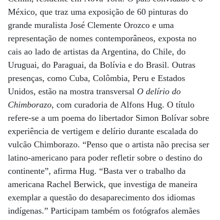
México, que traz uma exposição de 60 pinturas do
grande muralista José Clemente Orozco e uma
representação de nomes contemporâneos, exposta no
cais ao lado de artistas da Argentina, do Chile, do
Uruguai, do Paraguai, da Bolívia e do Brasil. Outras
presenças, como Cuba, Colômbia, Peru e Estados
Unidos, estão na mostra transversal
O delírio do
Chimborazo
, com curadoria de Alfons Hug. O título
refere-se a um poema do libertador Simon Bolívar sobre
experiência de vertigem e delírio durante escalada do
vulcão Chimborazo. “Penso que o artista não precisa ser
latino-americano para poder refletir sobre o destino do
continente”, afirma Hug. “Basta ver o trabalho da
americana Rachel Berwick, que investiga de maneira
exemplar a questão do desaparecimento dos idiomas
indígenas.” Participam também os fotógrafos alemães