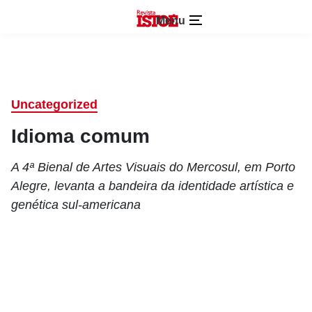
Menu
Uncategorized
Idioma comum
A 4ª Bienal de Artes Visuais do Mercosul, em Porto
Alegre, levanta a bandeira da identidade artística e
genética sul-americana