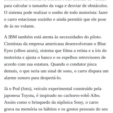
para calcular o tamanho da vaga e desviar de obstáculos.
O sistema pode realizar o sonho de todo motorista: fazer
o carro estacionar sozinho e ainda permitir que ele pose
de ás no volante.
A IBM também está atenta às necessidades do piloto.
Cientistas da empresa americana desenvolveram o Blue
Eyes (olhos azuis), sistema que filma a retina e a íris do
motorista e ajusta o banco e os espelhos retrovisores de
acordo com sua estatura. Quando o condutor pisca
demais, o que seria um sinal de sono, o carro dispara um
alarme sonoro para despertá-lo.
Já o Pod (foto), veículo experimental construído pela
japonesa Toyota, é inspirado no cachorro-robô Aibo.
Assim como o brinquedo da nipônica Sony, o carro
grava na memória os hábitos e os gostos pessoais do seu