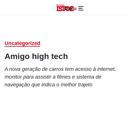
Menu
Uncategorized
Amigo high tech
A nova geração de carros tem acesso à internet,
monitor para assistir a filmes e sistema de
navegação que indica o melhor trajeto