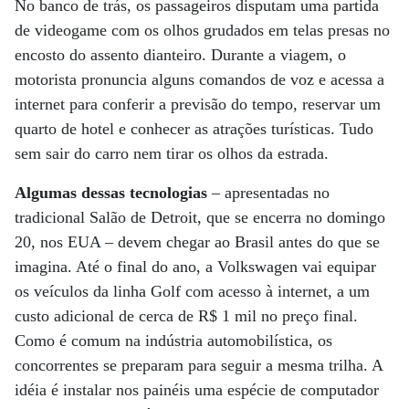
No banco de trás, os passageiros disputam uma partida
de videogame com os olhos grudados em telas presas no
encosto do assento dianteiro. Durante a viagem, o
motorista pronuncia alguns comandos de voz e acessa a
internet para conferir a previsão do tempo, reservar um
quarto de hotel e conhecer as atrações turísticas. Tudo
sem sair do carro nem tirar os olhos da estrada.
Algumas dessas tecnologias
– apresentadas no
tradicional Salão de Detroit, que se encerra no domingo
20, nos EUA – devem chegar ao Brasil antes do que se
imagina. Até o final do ano, a Volkswagen vai equipar
os veículos da linha Golf com acesso à internet, a um
custo adicional de cerca de R$ 1 mil no preço final.
Como é comum na indústria automobilística, os
concorrentes se preparam para seguir a mesma trilha. A
idéia é instalar nos painéis uma espécie de computador