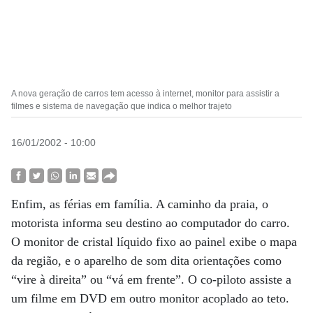
A nova geração de carros tem acesso à internet, monitor para assistir a
filmes e sistema de navegação que indica o melhor trajeto
16/01/2002 - 10:00
Enfim, as férias em família. A caminho da praia, o
motorista informa seu destino ao computador do carro.
O monitor de cristal líquido fixo ao painel exibe o mapa
da região, e o aparelho de som dita orientações como
“vire à direita” ou “vá em frente”. O co-piloto assiste a
um filme em DVD em outro monitor acoplado ao teto.