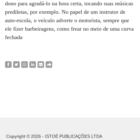
dono para agradá-lo na hora certa, tocando suas músicas
prediletas, por exemplo. No papel de um instrutor de
auto-escola, o veículo adverte o motorista, sempre que
ele fizer barbeiragens, como frear no meio de uma curva
fechada
Copyright © 2026 - ISTOÉ PUBLICAÇÕES LTDA