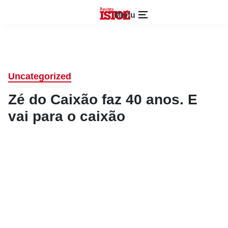
Menu
Uncategorized
Zé do Caixão faz 40 anos. E
vai para o caixão