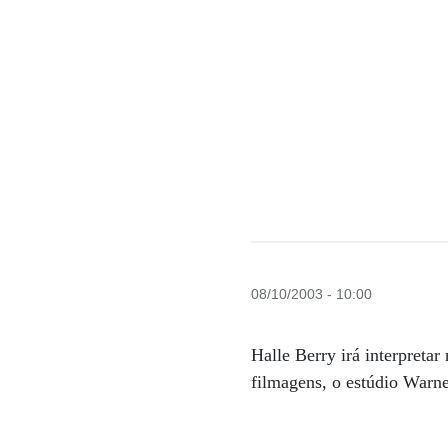
08/10/2003 - 10:00
Halle Berry irá interpreta
filmagens, o estúdio Warne