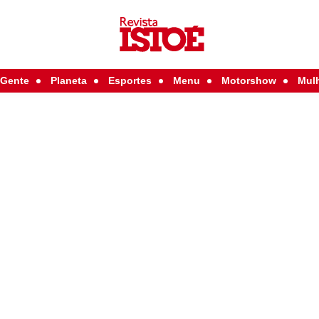
Gente
Planeta
Esportes
Menu
Motorshow
Mul