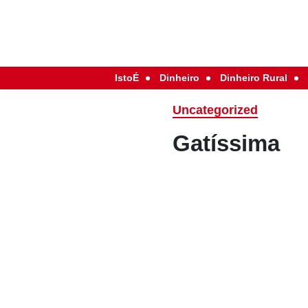
IstoÉ
Dinheiro
Dinheiro Rural
Uncategorized
Gatíssima