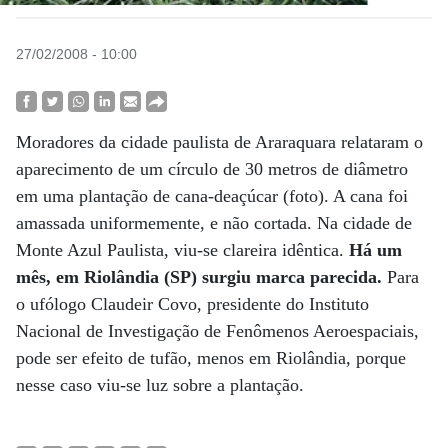
27/02/2008 - 10:00
Moradores da cidade paulista de Araraquara relataram o
aparecimento de um círculo de 30 metros de diâmetro
em uma plantação de cana-deaçúcar (foto). A cana foi
amassada uniformemente, e não cortada. Na cidade de
Monte Azul Paulista, viu-se clareira idêntica.
Há um
mês, em Riolândia (SP) surgiu marca parecida.
Para
o ufólogo Claudeir Covo, presidente do Instituto
Nacional de Investigação de Fenômenos Aeroespaciais,
pode ser efeito de tufão, menos em Riolândia, porque
nesse caso viu-se luz sobre a plantação.