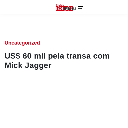
Menu
Uncategorized
US$ 60 mil pela transa com
Mick Jagger