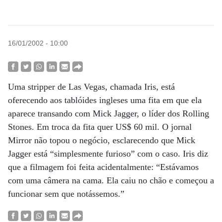
16/01/2002 - 10:00
Uma stripper de Las Vegas, chamada Iris, está
oferecendo aos tablóides ingleses uma fita em que ela
aparece transando com Mick Jagger, o líder dos Rolling
Stones. Em troca da fita quer US$ 60 mil. O jornal
Mirror não topou o negócio, esclarecendo que Mick
Jagger está “simplesmente furioso” com o caso. Iris diz
que a filmagem foi feita acidentalmente: “Estávamos
com uma câmera na cama. Ela caiu no chão e começou a
funcionar sem que notássemos.”