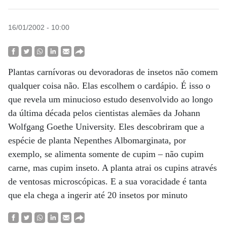
16/01/2002 - 10:00
Plantas carnívoras ou devoradoras de insetos não comem
qualquer coisa não. Elas escolhem o cardápio. É isso o
que revela um minucioso estudo desenvolvido ao longo
da última década pelos cientistas alemães da Johann
Wolfgang Goethe University. Eles descobriram que a
espécie de planta Nepenthes Albomarginata, por
exemplo, se alimenta somente de cupim – não cupim
carne, mas cupim inseto. A planta atrai os cupins através
de ventosas microscópicas. E a sua voracidade é tanta
que ela chega a ingerir até 20 insetos por minuto