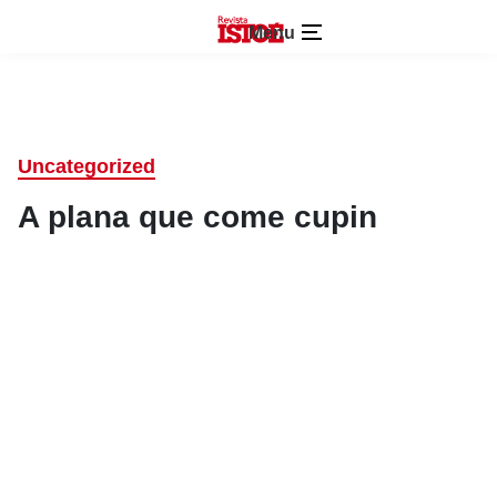
Menu
Uncategorized
A plana que come cupin