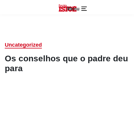
Menu
Uncategorized
Os conselhos que o padre deu
para