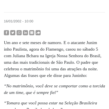
16/01/2002 - 10:00
Um ano e sete meses de namoro. E o atacante Junim
inho Paulista, agora do Flamengo, casou no sábado 5
com Juliana Bchara na Igreja Nossa Senhora do Brasil,
uma das mais tradicionais de São Paulo. O padre que
celebrou o matrimônio foi uma das atrações da noite.
Algumas das frases que ele disse para Juninho:
“No matrimônio, você deve se comportar como a torcida
de um time, que é sempre fiel”
“Tomara que você possa estar na Seleção Brasileira