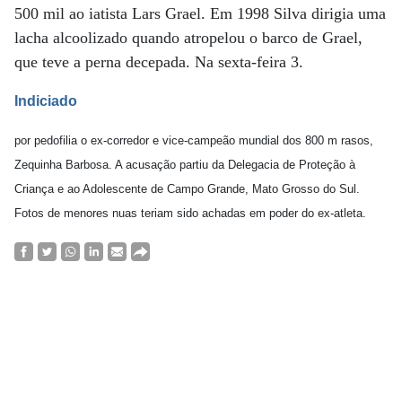
500 mil ao iatista Lars Grael. Em 1998 Silva dirigia uma
lacha alcoolizado quando atropelou o barco de Grael,
que teve a perna decepada. Na sexta-feira 3.
Indiciado
por pedofilia o ex-corredor e vice-campeão mundial dos 800 m rasos,
Zequinha Barbosa. A acusação partiu da Delegacia de Proteção à
Criança e ao Adolescente de Campo Grande, Mato Grosso do Sul.
Fotos de menores nuas teriam sido achadas em poder do ex-atleta.