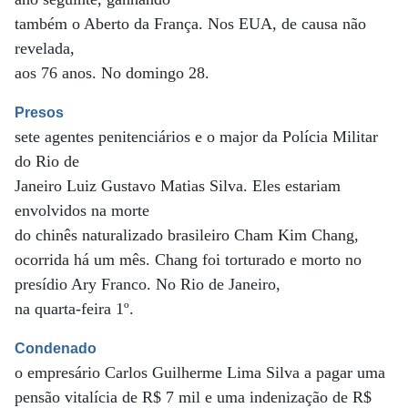
também o Aberto da França. Nos EUA, de causa não
revelada,
aos 76 anos. No domingo 28.
Presos
sete agentes penitenciários e o major da Polícia Militar
do Rio de
Janeiro Luiz Gustavo Matias Silva. Eles estariam
envolvidos na morte
do chinês naturalizado brasileiro Cham Kim Chang,
ocorrida há um mês. Chang foi torturado e morto no
presídio Ary Franco. No Rio de Janeiro,
na quarta-feira 1º.
Condenado
o empresário Carlos Guilherme Lima Silva a pagar uma
pensão vitalícia de R$ 7 mil e uma indenização de R$