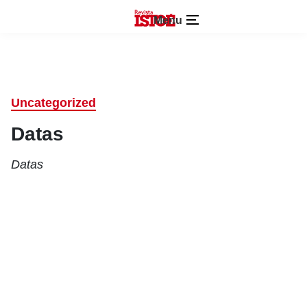
Menu
Uncategorized
Datas
Datas