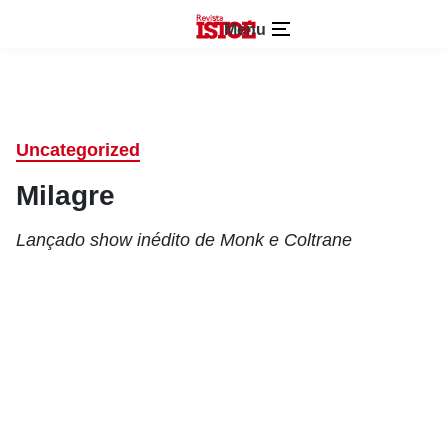
Menu
Uncategorized
Milagre
Lançado show inédito de Monk e Coltrane